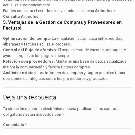
actualiza automáticamente.
Puedes consultar el estado del inventario en el menú
Artículos
>
Consulta Artículos
.
5. Ventajas de la Gestión de Compras y Proveedores en
Factusol
Optimización del tiempo:
La vinculación automática entre pedidos,
albaranes y facturas agiliza el proceso.
Control del flujo de efectivo:
El seguimiento de cuentas por pagar te
ayuda a organizar los pagos a tiempo.
Relación con proveedores:
Mantener una base de datos actualizada
mejora la comunicación y facilita futuras compras.
Análisis de datos:
Los informes de compras y pagos permiten tomar
decisiones estratégicas sobre tus proveedores y productos.
Deja una respuesta
Tu dirección de correo electrónico no será publicada.
Los campos
obligatorios están marcados con
*
Comentario
*