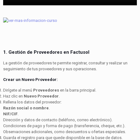
1. Gestión de Proveedores en Factusol
La gestión de proveedores te permite registrar, consultar y realizar un
seguimiento de tus proveedores y sus operaciones.
Crear un Nuevo Proveedor:
Dirígete al menú
Proveedores
en la barra principal.
Haz clic en
Nuevo Proveedor
.
Rellena los datos del proveedor:
Razón social o nombre
.
NIF/CIF
.
Dirección y datos de contacto (teléfono, correo electrónico).
Condiciones de pago y forma de pago (transferencia, cheque, etc.).
Observaciones adicionales, como descuentos u ofertas especiales.
Guarda el registro para que quede disponible en la base de datos.