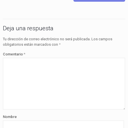
Deja una respuesta
Tu dirección de correo electrónico no será publicada.
Los campos
obligatorios están marcados con
*
Comentario
*
Nombre