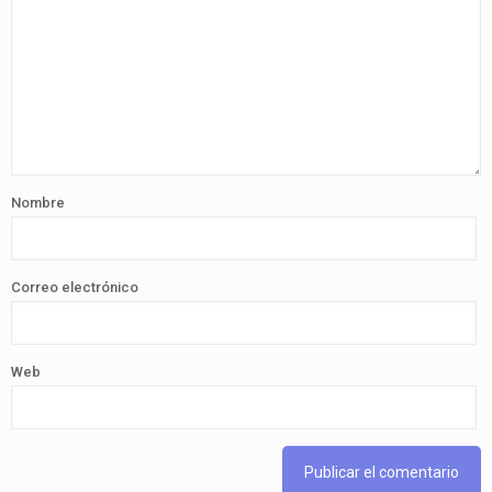
Nombre
Correo electrónico
Web