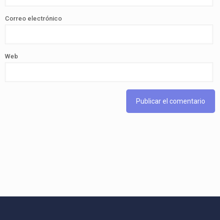
Correo electrónico
Web