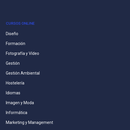
CURSOS ONLINE
Diseño
Formación
Fotografía y Vídeo
Gestión
Gestión Ambiental
Hostelería
Idiomas
Imagen y Moda
Informática
Marketing y Management