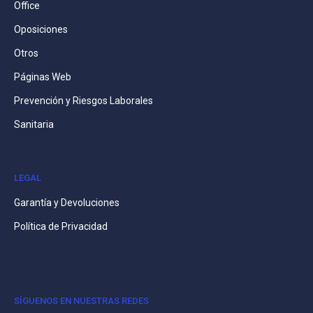
Office
Oposiciones
Otros
Páginas Web
Prevención y Riesgos Laborales
Sanitaria
LEGAL
Garantía y Devoluciones
Política de Privacidad
SÍGUENOS EN NUESTRAS REDES