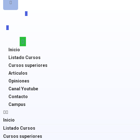
Inicio
Listado Cursos
Cursos superiores
Artículos
Opiniones
Canal Youtube
Contacto
Campus
Inicio
Listado Cursos
Cursos superiores