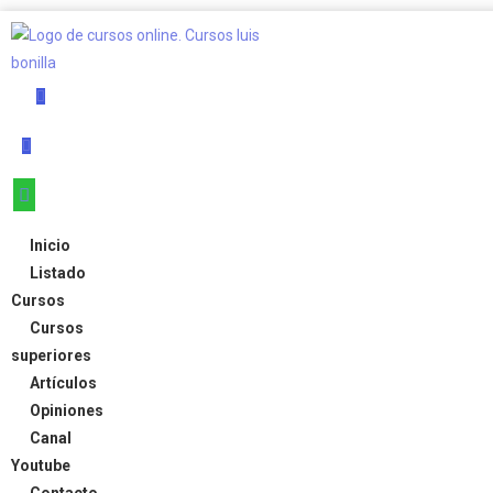
Inicio
Listado
Cursos
Cursos
superiores
Artículos
Opiniones
Canal
Youtube