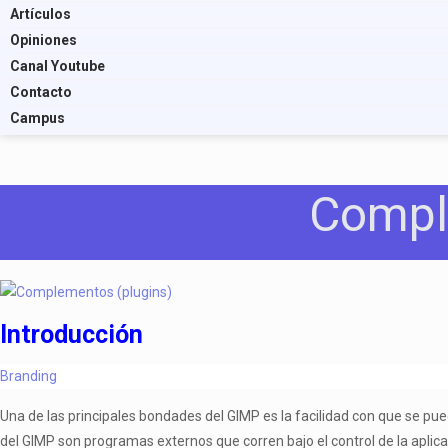
Artículos
Opiniones
Canal Youtube
Contacto
Campus
Compl
Introducción
Branding
Una de las principales bondades del GIMP es la facilidad con que se 
del GIMP son programas externos que corren bajo el control de la apli