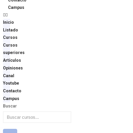
Contacto
Campus
Inicio
Listado
Cursos
Cursos
superiores
Artículos
Opiniones
Canal
Youtube
Contacto
Campus
Buscar