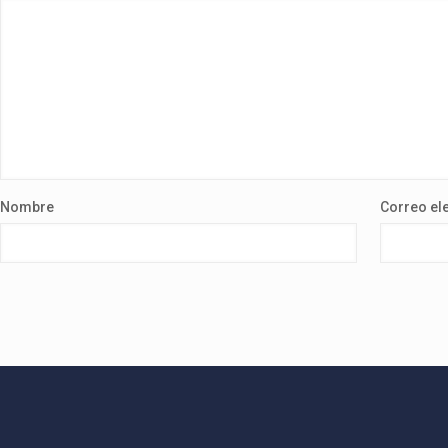
Nombre
Correo el