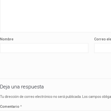
Nombre
Correo el
Deja una respuesta
Tu dirección de correo electrónico no será publicada.
Los campos oblig
Comentario
*