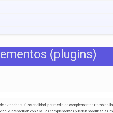
ementos (plugins)
puede extender su funcionalidad, por medio de complementos (también 
cación, e interactúan con ella. Los complementos pueden modificar las