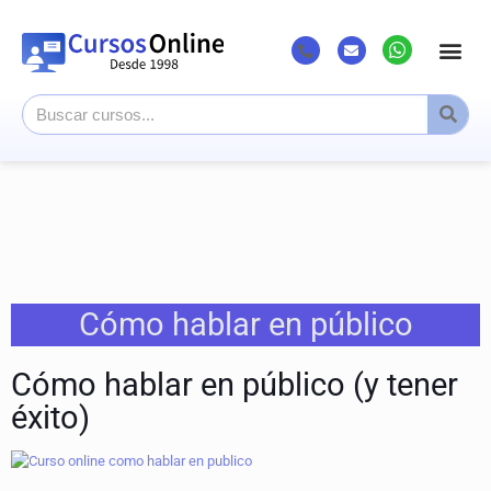
Cómo hablar en público
Cómo hablar en público (y tener
éxito)