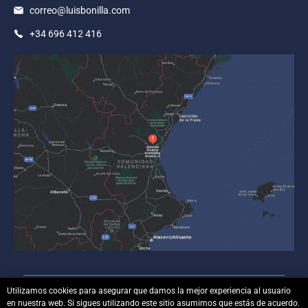
correo@luisbonilla.com
+34 696 412 416
Utilizamos cookies para asegurar que damos la mejor experiencia al usuario
en nuestra web. Si sigues utilizando este sitio asumimos que estás de acuerdo.