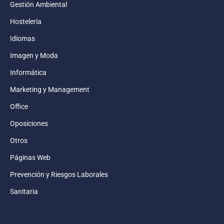
Gestión Ambiental
Hostelería
Idiomas
Imagen y Moda
Informática
Marketing y Management
Office
Oposiciones
Otros
Páginas Web
Prevención y Riesgos Laborales
Sanitaria