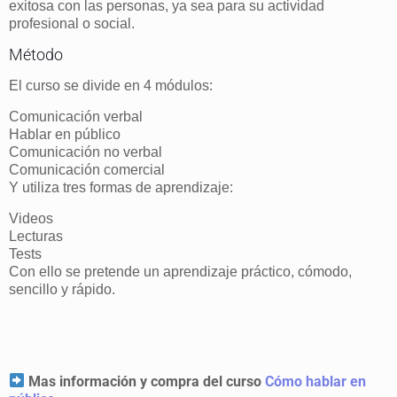
exitosa con las personas, ya sea para su actividad
profesional o social.
Método
El curso se divide en 4 módulos:
Comunicación verbal
Hablar en público
Comunicación no verbal
Comunicación comercial
Y utiliza tres formas de aprendizaje:
Videos
Lecturas
Tests
Con ello se pretende un aprendizaje práctico, cómodo,
sencillo y rápido.
Mas información y compra del curso
Cómo hablar en