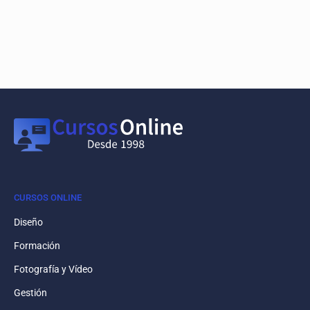
CURSOS ONLINE
Diseño
Formación
Fotografía y Vídeo
Gestión