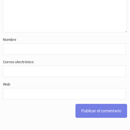
Nombre
Correo electrónico
Web