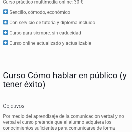
Curso práctico multimedia online: 30 €
Sencillo, cómodo, económico
Con servicio de tutoría y diploma incluido
Curso para siempre, sin caducidad
Curso online actualizado y actualizable
Curso Cómo hablar en público (y
tener éxito)
Objetivos
Por medio del aprendizaje de la comunicación verbal y no
verbal el curso pretende que el alumno adquiera los
conocimientos suficientes para comunicarse de forma