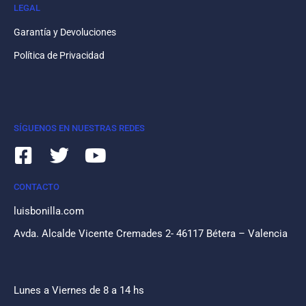
LEGAL
Garantía y Devoluciones
Política de Privacidad
SÍGUENOS EN NUESTRAS REDES
CONTACTO
luisbonilla.com
Avda. Alcalde Vicente Cremades 2- 46117 Bétera – Valencia
Lunes a Viernes de 8 a 14 hs