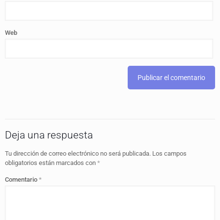
Web
Deja una respuesta
Tu dirección de correo electrónico no será publicada.
Los campos
obligatorios están marcados con
*
Comentario
*