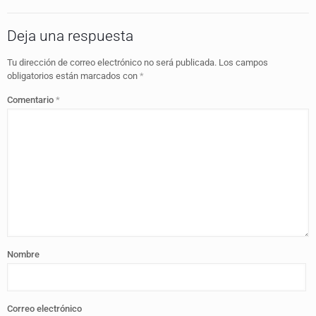
Deja una respuesta
Tu dirección de correo electrónico no será publicada.
Los campos
obligatorios están marcados con
*
Comentario
*
Nombre
Correo electrónico