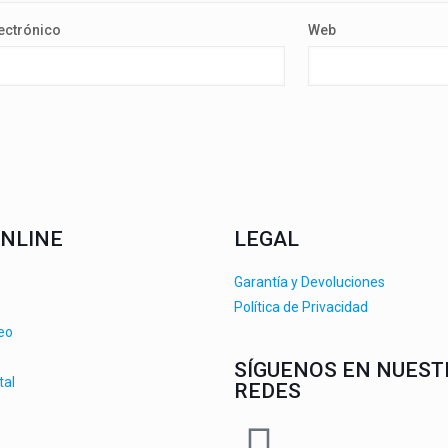
ectrónico
Web
NLINE
LEGAL
Garantía y Devoluciones
Política de Privacidad
deo
SÍGUENOS EN NUEST
tal
REDES