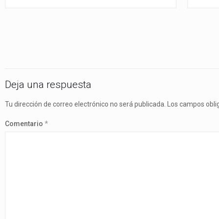
Deja una respuesta
Tu dirección de correo electrónico no será publicada.
Los campos obli
Comentario
*