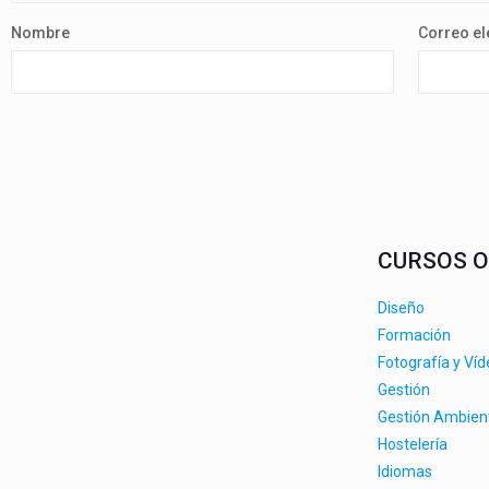
Nombre
Correo el
CURSOS O
Diseño
Formación
Fotografía y Ví
Gestión
Gestión Ambien
Hostelería
Idiomas