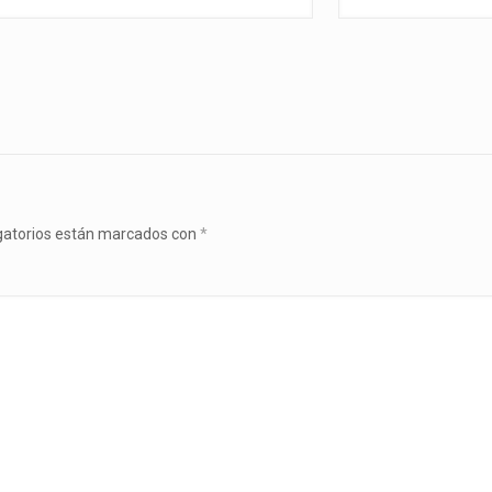
gatorios están marcados con
*