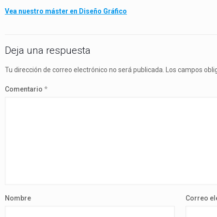
Vea nuestro máster en Diseño Gráfico
Deja una respuesta
Tu dirección de correo electrónico no será publicada.
Los campos obli
Comentario
*
Nombre
Correo el