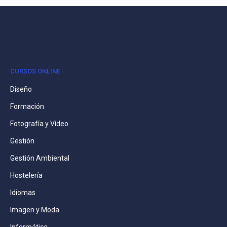
CURSOS ONLINE
Diseño
Formación
Fotografía y Vídeo
Gestión
Gestión Ambiental
Hostelería
Idiomas
Imagen y Moda