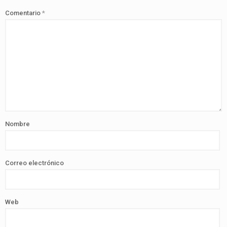
Comentario
*
Nombre
Correo electrónico
Web