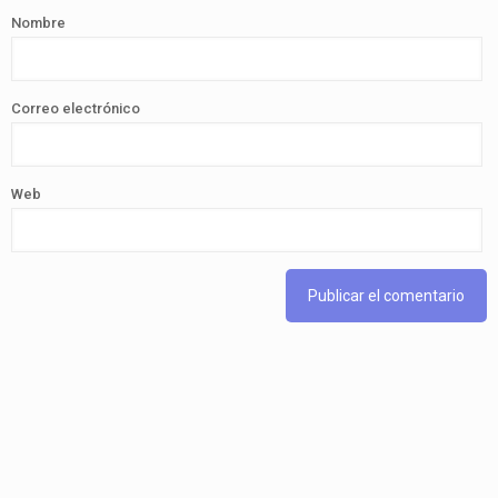
Nombre
Correo electrónico
Web