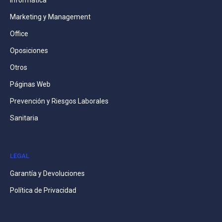
Informática
Marketing y Management
Office
Oposiciones
Otros
Páginas Web
Prevención y Riesgos Laborales
Sanitaria
LEGAL
Garantía y Devoluciones
Política de Privacidad