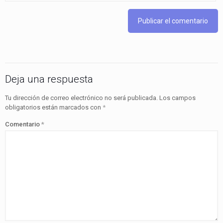
Deja una respuesta
Tu dirección de correo electrónico no será publicada.
Los campos
obligatorios están marcados con
*
Comentario
*