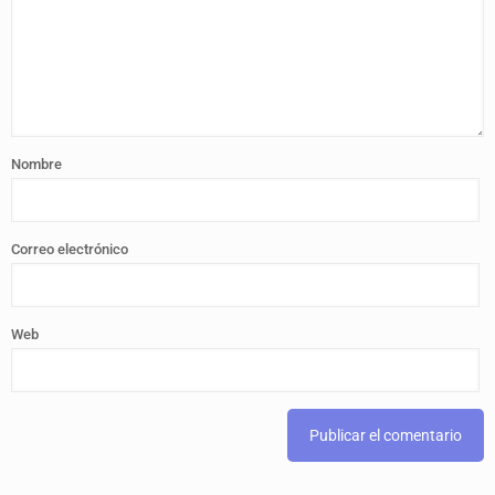
Nombre
Correo electrónico
Web