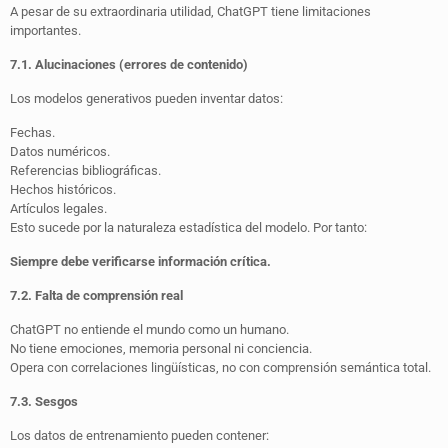
A pesar de su extraordinaria utilidad, ChatGPT tiene limitaciones
importantes.
7.1. Alucinaciones (errores de contenido)
Los modelos generativos pueden inventar datos:
Fechas.
Datos numéricos.
Referencias bibliográficas.
Hechos históricos.
Artículos legales.
Esto sucede por la naturaleza estadística del modelo. Por tanto:
Siempre debe verificarse información crítica.
7.2. Falta de comprensión real
ChatGPT no entiende el mundo como un humano.
No tiene emociones, memoria personal ni conciencia.
Opera con correlaciones lingüísticas, no con comprensión semántica total.
7.3. Sesgos
Los datos de entrenamiento pueden contener: