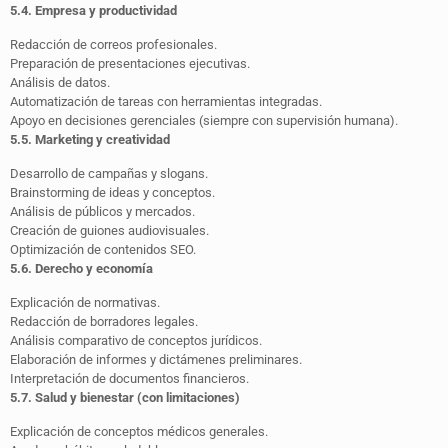
5.4. Empresa y productividad
Redacción de correos profesionales.
Preparación de presentaciones ejecutivas.
Análisis de datos.
Automatización de tareas con herramientas integradas.
Apoyo en decisiones gerenciales (siempre con supervisión humana).
5.5. Marketing y creatividad
Desarrollo de campañas y slogans.
Brainstorming de ideas y conceptos.
Análisis de públicos y mercados.
Creación de guiones audiovisuales.
Optimización de contenidos SEO.
5.6. Derecho y economía
Explicación de normativas.
Redacción de borradores legales.
Análisis comparativo de conceptos jurídicos.
Elaboración de informes y dictámenes preliminares.
Interpretación de documentos financieros.
5.7. Salud y bienestar (con limitaciones)
Explicación de conceptos médicos generales.