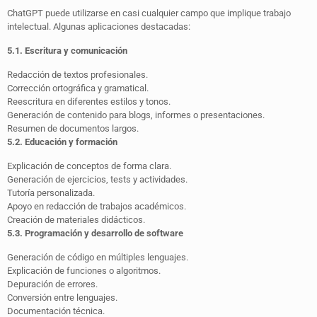
ChatGPT puede utilizarse en casi cualquier campo que implique trabajo
intelectual. Algunas aplicaciones destacadas:
5.1. Escritura y comunicación
Redacción de textos profesionales.
Corrección ortográfica y gramatical.
Reescritura en diferentes estilos y tonos.
Generación de contenido para blogs, informes o presentaciones.
Resumen de documentos largos.
5.2. Educación y formación
Explicación de conceptos de forma clara.
Generación de ejercicios, tests y actividades.
Tutoría personalizada.
Apoyo en redacción de trabajos académicos.
Creación de materiales didácticos.
5.3. Programación y desarrollo de software
Generación de código en múltiples lenguajes.
Explicación de funciones o algoritmos.
Depuración de errores.
Conversión entre lenguajes.
Documentación técnica.