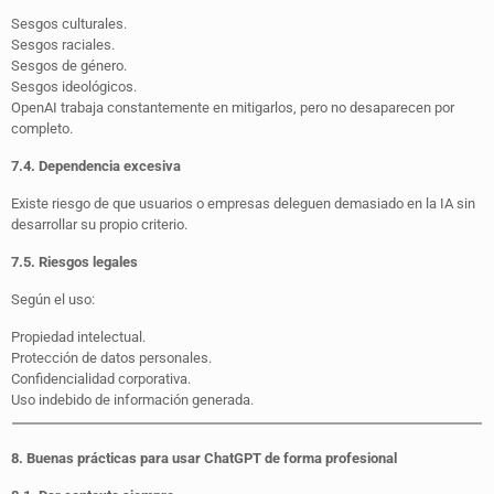
Sesgos culturales.
Sesgos raciales.
Sesgos de género.
Sesgos ideológicos.
OpenAI trabaja constantemente en mitigarlos, pero no desaparecen por
completo.
7.4. Dependencia excesiva
Existe riesgo de que usuarios o empresas deleguen demasiado en la IA sin
desarrollar su propio criterio.
7.5. Riesgos legales
Según el uso:
Propiedad intelectual.
Protección de datos personales.
Confidencialidad corporativa.
Uso indebido de información generada.
8. Buenas prácticas para usar ChatGPT de forma profesional