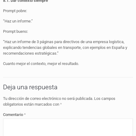
8.1. Dar contexto siempre
Prompt pobre:
“Haz un informe.”
Prompt bueno:
“Haz un informe de 3 páginas para directivos de una empresa logística,
explicando tendencias globales en transporte, con ejemplos en España y
recomendaciones estratégicas.”
Cuanto mejor el contexto, mejor el resultado.
Deja una respuesta
Tu dirección de correo electrónico no será publicada.
Los campos
obligatorios están marcados con
*
Comentario
*