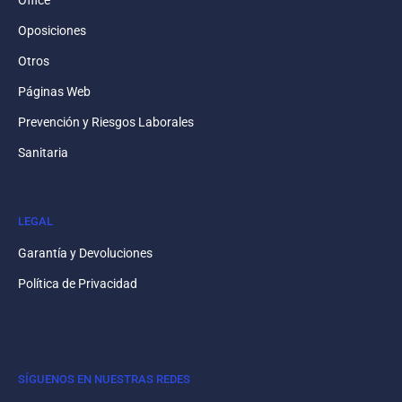
Oposiciones
Otros
Páginas Web
Prevención y Riesgos Laborales
Sanitaria
LEGAL
Garantía y Devoluciones
Política de Privacidad
SÍGUENOS EN NUESTRAS REDES