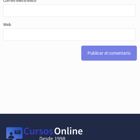
Correo electrónico
Web