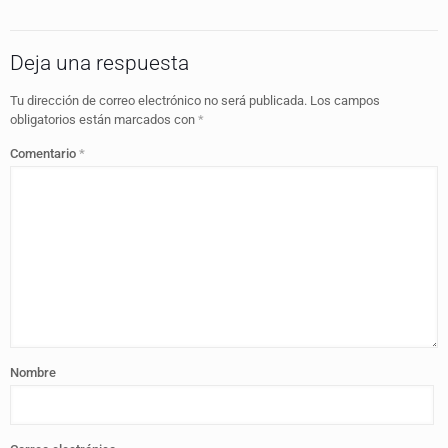
Deja una respuesta
Tu dirección de correo electrónico no será publicada.
Los campos
obligatorios están marcados con
*
Comentario
*
Nombre