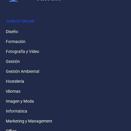
CURSOS ONLINE
Diseño
Formación
Fotografía y Vídeo
Gestión
Gestión Ambiental
Hostelería
Idiomas
Imagen y Moda
Informática
Marketing y Management
Office