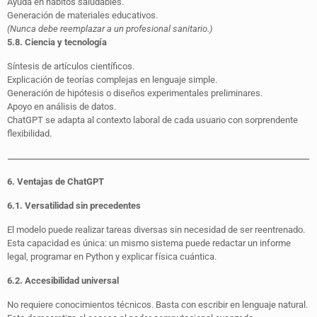
Ayuda en hábitos saludables.
Generación de materiales educativos.
(Nunca debe reemplazar a un profesional sanitario.)
5.8. Ciencia y tecnología
Síntesis de artículos científicos.
Explicación de teorías complejas en lenguaje simple.
Generación de hipótesis o diseños experimentales preliminares.
Apoyo en análisis de datos.
ChatGPT se adapta al contexto laboral de cada usuario con sorprendente
flexibilidad.
6. Ventajas de ChatGPT
6.1. Versatilidad sin precedentes
El modelo puede realizar tareas diversas sin necesidad de ser reentrenado.
Esta capacidad es única: un mismo sistema puede redactar un informe
legal, programar en Python y explicar física cuántica.
6.2. Accesibilidad universal
No requiere conocimientos técnicos. Basta con escribir en lenguaje natural.