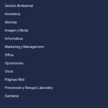
Gestión Ambiental
Hostelería
Idiomas
Imagen y Moda
Informática
Marketing y Management
Office
Oposiciones
Otros
Páginas Web
Prevención y Riesgos Laborales
Sanitaria