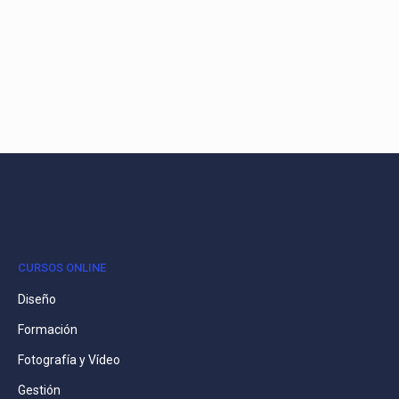
CURSOS ONLINE
Diseño
Formación
Fotografía y Vídeo
Gestión