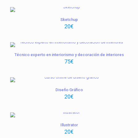
Sketchup
20
€
Técnico experto en interiorismo y decoración de interiores
75
€
Diseño Gráfico
20
€
Illustrator
20
€