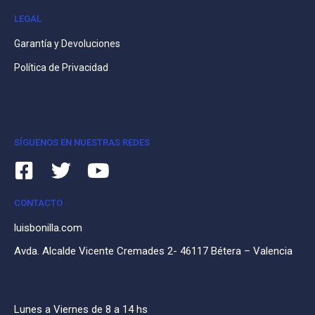
LEGAL
Garantía y Devoluciones
Política de Privacidad
SÍGUENOS EN NUESTRAS REDES
CONTACTO
luisbonilla.com
Avda. Alcalde Vicente Cremades 2- 46117 Bétera – Valencia
Lunes a Viernes de 8 a 14 hs