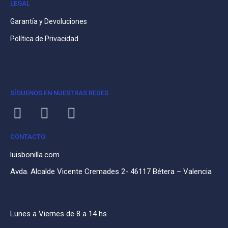
LEGAL
Garantía y Devoluciones
Política de Privacidad
SÍGUENOS EN NUESTRAS REDES
CONTACTO
luisbonilla.com
Avda. Alcalde Vicente Cremades 2- 46117 Bétera – Valencia
Lunes a Viernes de 8 a 14 hs