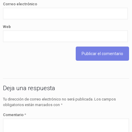
Correo electrónico
Web
Deja una respuesta
Tu dirección de correo electrónico no será publicada.
Los campos
obligatorios están marcados con
*
Comentario
*