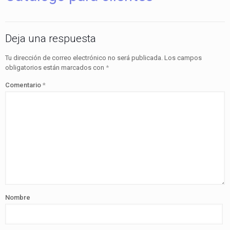
Deja una respuesta
Tu dirección de correo electrónico no será publicada.
Los campos
obligatorios están marcados con
*
Comentario
*
Nombre