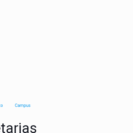
to
Campus
tarias