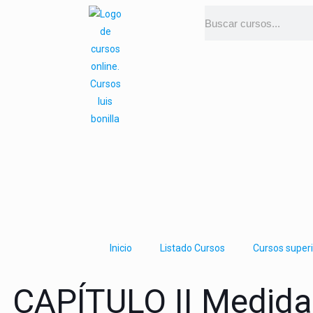
Inicio
Listado Cursos
Cursos super
CAPÍTULO II Medidas