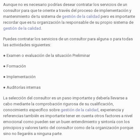
Aunque no es necesario podrías desear contratar los servicios de un
consultor para que te oriente a través del proceso de implementación y
mantenimiento de tu sistema de
gestión de la calidad
pero es importante
recordar que es tu organización la responsable de su propio sistema de
gestión de la calidad
.
Puedes contratar los servicios de un consultor para alguna o para todas
las actividades siguientes:
● Examen o evaluación de la situación Preliminar
● Formación
● Implementación
● Auditorías internas
La selección del consultor es un paso importante y debería llevarse a
cabo mediante la comprobación rigurosa de su cualificación,
conocimiento específico sobre
gestión de la calidad
, experiencia y
referencias también es importante tener en cuenta otros factores a nivel
emocional como pueden ser un buen entendimiento y sintonía con los
principios y valores tanto del consultor como de la organización porque
sino no llegaréis a ninguna parte.