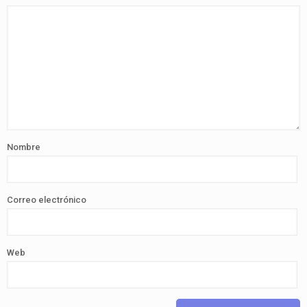
Nombre
Correo electrónico
Web