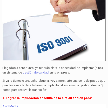
Llegados a este punto, ya tendrás clara la necesidad de implantar (o no),
un sistema de
gestión de calidad
en tu empresa.
Si ya lo tienes claro, enhorabuena, voy a mostrarte una serie de pasos que
pueden servir tanto a la hora de implantar el sistema de gestión desde 0,
como para realizar la transición:
1. Lograr la implicación absoluta de la alta dirección para:
Avid Media