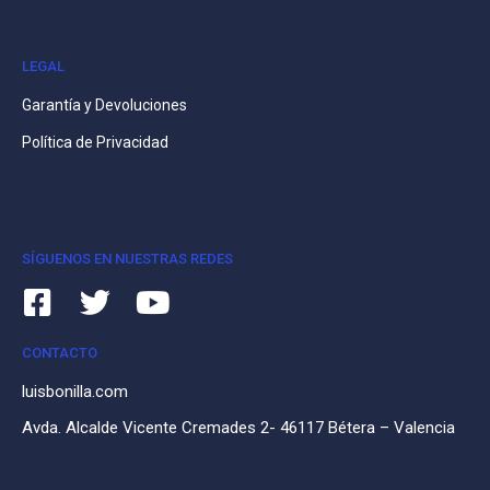
LEGAL
Garantía y Devoluciones
Política de Privacidad
SÍGUENOS EN NUESTRAS REDES
CONTACTO
luisbonilla.com
Avda. Alcalde Vicente Cremades 2- 46117 Bétera – Valencia