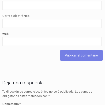
Correo electrónico
Web
Deja una respuesta
Tu dirección de correo electrónico no será publicada.
Los campos
obligatorios están marcados con
*
Comentario
*