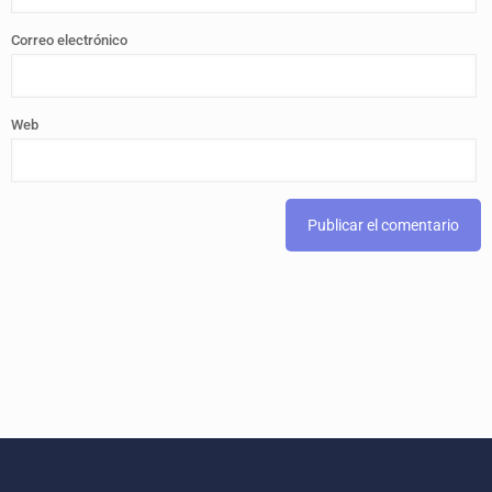
Correo electrónico
Web