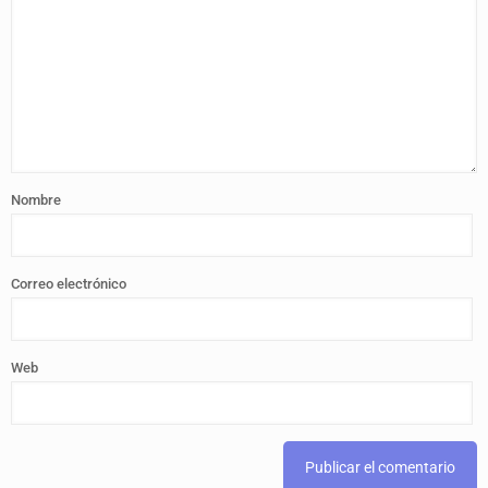
Nombre
Correo electrónico
Web