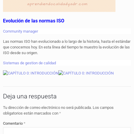
Evolución de las normas ISO
Community manager
Las normas ISO han evolucionado a lo largo de la historia, hasta el estándar
que conocemos hoy. En esta línea del tiempo te muestro la evolución de las
ISO desde su origen.
Sistemas de gestion de calidad
Deja una respuesta
Tu dirección de correo electrónico no será publicada.
Los campos
obligatorios están marcados con
*
Comentario
*