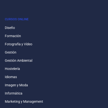
CURSOS ONLINE
Diseño
Formación
Fotografía y Vídeo
Gestión
Gestión Ambiental
Hostelería
Idiomas
Imagen y Moda
Informática
Marketing y Management