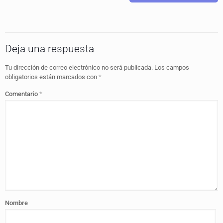
Deja una respuesta
Tu dirección de correo electrónico no será publicada.
Los campos
obligatorios están marcados con
*
Comentario
*
Nombre