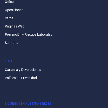
Office
Oposiciones
Otros
Páginas Web
Prevención y Riesgos Laborales
Sanitaria
LEGAL
Garantía y Devoluciones
Política de Privacidad
SÍGUENOS EN NUESTRAS REDES