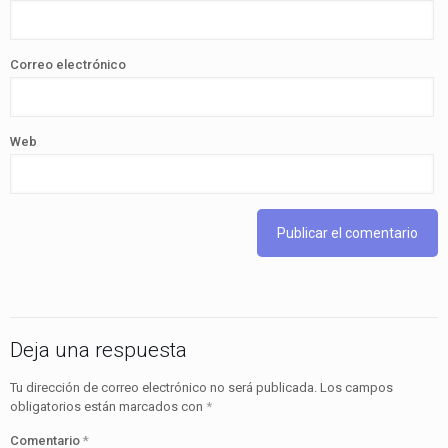
Correo electrónico
Web
Deja una respuesta
Tu dirección de correo electrónico no será publicada.
Los campos
obligatorios están marcados con
*
Comentario
*