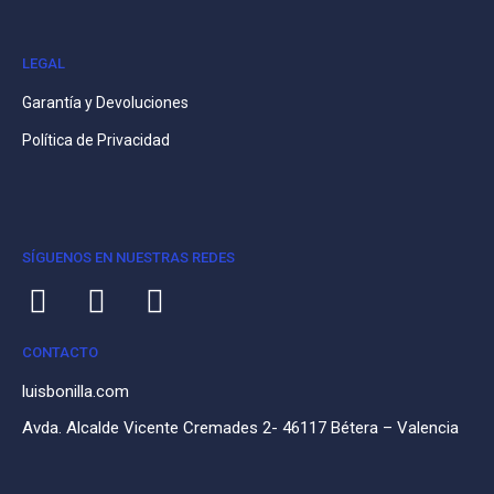
LEGAL
Garantía y Devoluciones
Política de Privacidad
SÍGUENOS EN NUESTRAS REDES
CONTACTO
luisbonilla.com
Avda. Alcalde Vicente Cremades 2- 46117 Bétera – Valencia