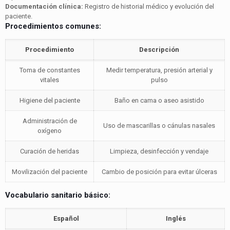
Documentación clínica:
Registro de historial médico y evolución del
paciente.
Procedimientos comunes:
Procedimiento
Descripción
Toma de constantes
Medir temperatura, presión arterial y
vitales
pulso
Higiene del paciente
Baño en cama o aseo asistido
Administración de
Uso de mascarillas o cánulas nasales
oxígeno
Curación de heridas
Limpieza, desinfección y vendaje
Movilización del paciente
Cambio de posición para evitar úlceras
Vocabulario sanitario básico:
Español
Inglés