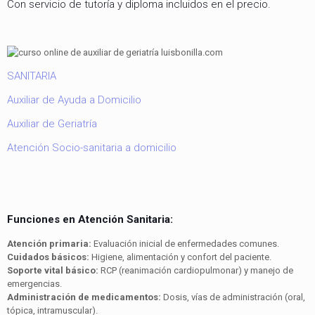
Con servicio de tutoría y diploma incluidos en el precio.
SANITARIA
Auxiliar de Ayuda a Domicilio
Auxiliar de Geriatría
Atención Socio-sanitaria a domicilio
Funciones en Atención Sanitaria:
Atención primaria:
Evaluación inicial de enfermedades comunes.
Cuidados básicos:
Higiene, alimentación y confort del paciente.
Soporte vital básico:
RCP (reanimación cardiopulmonar) y manejo de
emergencias.
Administración de medicamentos:
Dosis, vías de administración (oral,
tópica, intramuscular).