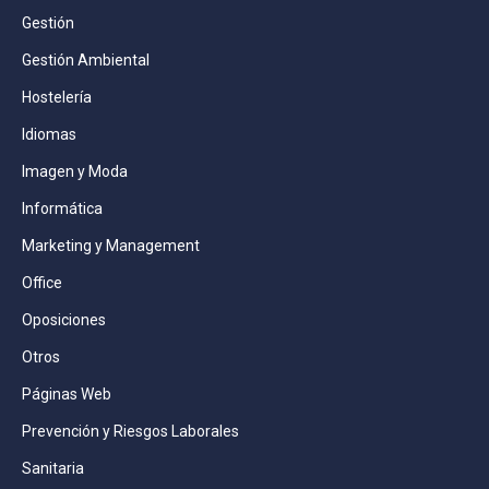
Gestión
Gestión Ambiental
Hostelería
Idiomas
Imagen y Moda
Informática
Marketing y Management
Office
Oposiciones
Otros
Páginas Web
Prevención y Riesgos Laborales
Sanitaria