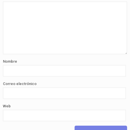
Nombre
Correo electrónico
Web