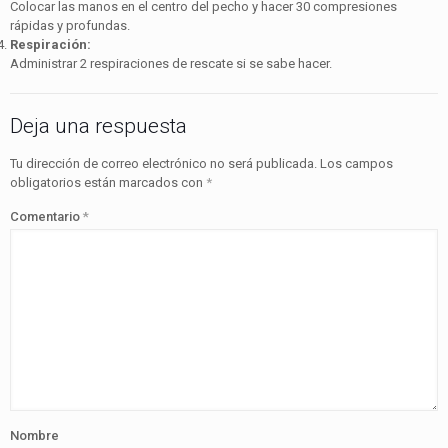
Colocar las manos en el centro del pecho y hacer 30 compresiones
rápidas y profundas.
Respiración:
Administrar 2 respiraciones de rescate si se sabe hacer.
Deja una respuesta
Tu dirección de correo electrónico no será publicada.
Los campos
obligatorios están marcados con
*
Comentario
*
Nombre