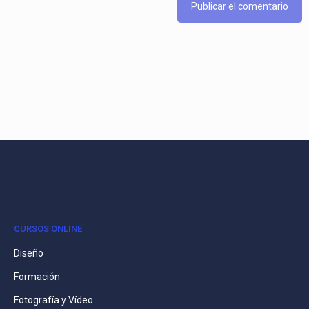
CURSOS ONLINE
Diseño
Formación
Fotografía y Vídeo