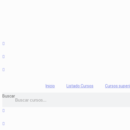
Inicio
Listado Cursos
Cursos super
Buscar