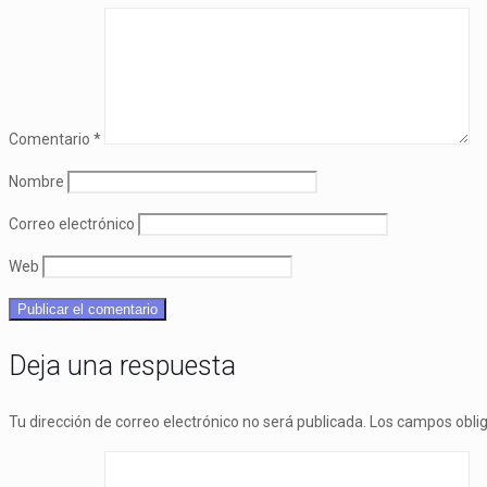
Comentario
*
Nombre
Correo electrónico
Web
Deja una respuesta
Tu dirección de correo electrónico no será publicada.
Los campos obli