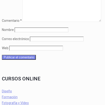
Comentario
*
Nombre
Correo electrónico
Web
CURSOS ONLINE
Diseño
Formación
Fotografía y Vídeo