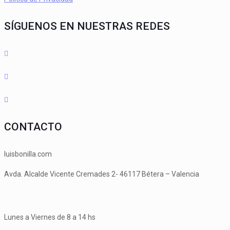
SÍGUENOS EN NUESTRAS REDES
CONTACTO
luisbonilla.com
Avda. Alcalde Vicente Cremades 2- 46117 Bétera – Valencia
Lunes a Viernes de 8 a 14 hs