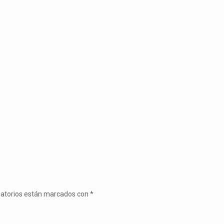
gatorios están marcados con
*