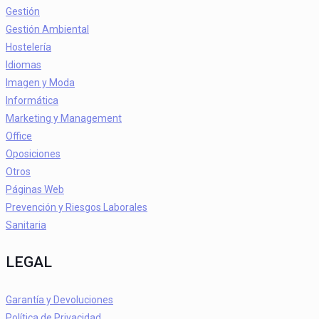
Gestión
Gestión Ambiental
Hostelería
Idiomas
Imagen y Moda
Informática
Marketing y Management
Office
Oposiciones
Otros
Páginas Web
Prevención y Riesgos Laborales
Sanitaria
LEGAL
Garantía y Devoluciones
Política de Privacidad