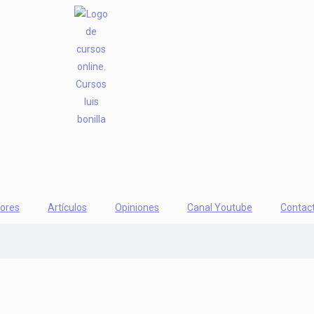
iores
Artículos
Opiniones
Canal Youtube
Contac