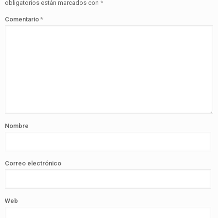
obligatorios están marcados con
*
Comentario
*
Nombre
Correo electrónico
Web