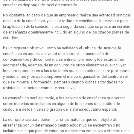
enseñanza disponga de local determinado.
No obstante, en caso de que un empresario realice una actividad principal
distinta de la enseñanza, y una actividad de enseñanza, lo relevante para
la aplicación de la exención a esta segunda será que se preste un servicio
de enseñanza objetivamente incluido en alguno de los citados planes de
estudios.
b) Un requisito objetivo. Como ha señalado el Tribunal de Justicia, la
enseñanza es aquella actividad que supone la transmisión de
conocimientos y de competencias entre un profesor y los estudiantes,
acompañada, además, de un conjunto de otros elementos que incluyen
los correspondientes a las relaciones que se establecen entre profesores
y estudiantes y los que componen el marco organizativo del centro en el
que se imparte la formación, siempre y cuando dichas actividades no
revistan un carácter meramente recreativo.
La exención no será aplicable, a los servicios de enseñanza que versen
sobre materias no incluidas en alguno de los planes de estudios de
cualquiera de los niveles o grados del sistema educativo español.
La competencia para determinar si las materias que son objeto de
enseñanza por un determinado centro educativo se encuentran o no
incluidas en algún plan de estudios del sistema educativo a efectos de la