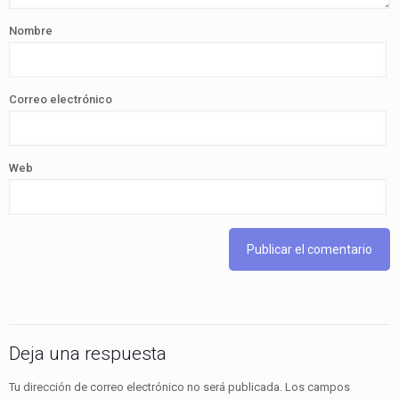
Nombre
Correo electrónico
Web
Deja una respuesta
Tu dirección de correo electrónico no será publicada.
Los campos