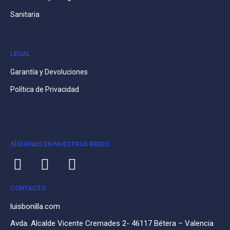
Sanitaria
LEGAL
Garantía y Devoluciones
Política de Privacidad
SÍGUENOS EN NUESTRAS REDES
CONTACTO
luisbonilla.com
Avda. Alcalde Vicente Cremades 2- 46117 Bétera – Valencia