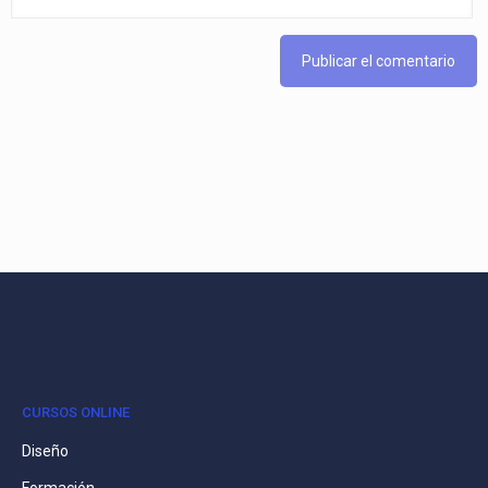
CURSOS ONLINE
Diseño