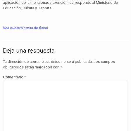
aplicación de la mencionada exención, corresponde al Ministerio de
Educación, Cultura y Deporte.
Vea nuestro curso de fiscal
Deja una respuesta
Tu dirección de correo electrónico no será publicada.
Los campos
obligatorios están marcados con
*
Comentario
*