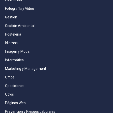
Formación
Fotografía y Vídeo
Gestión
Gestión Ambiental
Hostelería
Idiomas
Imagen y Moda
Informática
Marketing y Management
Office
Oposiciones
Otros
Páginas Web
Prevención y Riesgos Laborales