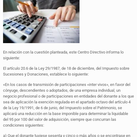
En relación con la cuestión planteada, este Centro Directivo informa lo
siguiente:
El artículo 20.6 de la Ley 29/1987, de 18 de diciembre, del Impuesto sobre
Sucesiones y Donaciones, establece lo siguiente:
«En los casos de transmisión de participaciones «inter vivos», en favor del
cónyuge, descendientes o adoptados, de una empresa individual, un
negocio profesional o de participaciones en entidades del donante a los que
sea de aplicación la exención regulada en el apartado octavo del artículo 4
de la Ley 19/1991, de 6 de junio, del Impuesto sobre el Patrimonio, se
aplicará una reducción en la base imponible para determinar la liquidable
del 95 por 100 del valor de adquisición, siempre que concurran las
condiciones siguientes:
a) Que el donante tuviese sesenta y cinco o más años o se encontrase en