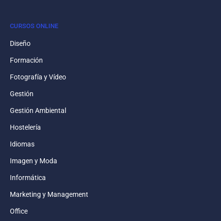
CURSOS ONLINE
Diseño
Formación
Fotografía y Vídeo
Gestión
Gestión Ambiental
Hostelería
Idiomas
Imagen y Moda
Informática
Marketing y Management
Office