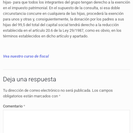
hijas- para que todos los integrantes del grupo tengan derecho a la exención
en el impuesto patrimonial. En el supuesto de la consulta, si esa doble
circunstancia concurre en cualquiera de las hijas, procederá la exención
para unos y otras y, consiguientemente, la donación por los padres a sus
hijas del 99,5 del total del capital social tendrá derecho a la reducción
establecida en el artículo 20.6 de la Ley 29/1987, como es obvio, en los
términos establecidos en dicho artículo y apartado.
Vea nuestro curso de fiscal
Deja una respuesta
Tu dirección de correo electrónico no será publicada.
Los campos
obligatorios están marcados con
*
Comentario
*