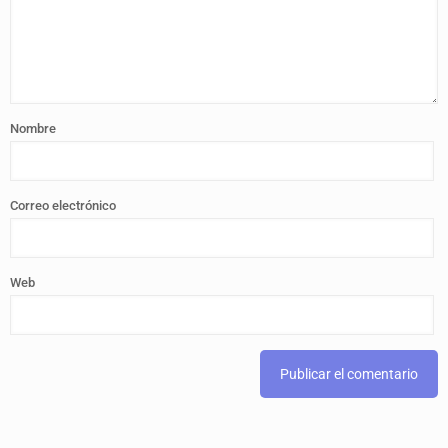
Nombre
Correo electrónico
Web