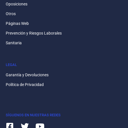
Oposiciones
Otros
Páginas Web
Prevención y Riesgos Laborales
Sanitaria
LEGAL
Garantía y Devoluciones
Política de Privacidad
SÍGUENOS EN NUESTRAS REDES