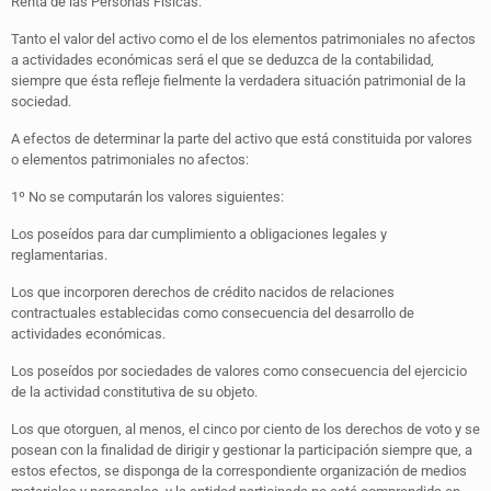
Renta de las Personas Físicas.
Tanto el valor del activo como el de los elementos patrimoniales no afectos
a actividades económicas será el que se deduzca de la contabilidad,
siempre que ésta refleje fielmente la verdadera situación patrimonial de la
sociedad.
A efectos de determinar la parte del activo que está constituida por valores
o elementos patrimoniales no afectos:
1º No se computarán los valores siguientes:
Los poseídos para dar cumplimiento a obligaciones legales y
reglamentarias.
Los que incorporen derechos de crédito nacidos de relaciones
contractuales establecidas como consecuencia del desarrollo de
actividades económicas.
Los poseídos por sociedades de valores como consecuencia del ejercicio
de la actividad constitutiva de su objeto.
Los que otorguen, al menos, el cinco por ciento de los derechos de voto y se
posean con la finalidad de dirigir y gestionar la participación siempre que, a
estos efectos, se disponga de la correspondiente organización de medios