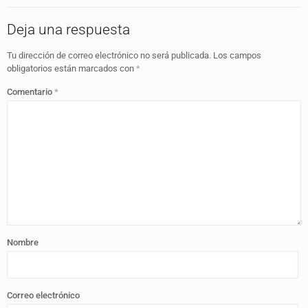
Deja una respuesta
Tu dirección de correo electrónico no será publicada.
Los campos
obligatorios están marcados con
*
Comentario
*
Nombre
Correo electrónico