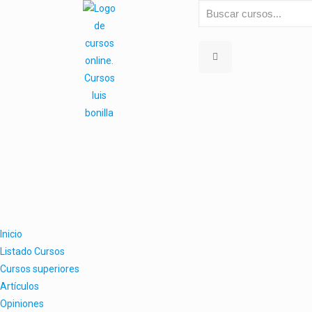
Inicio
Listado Cursos
Cursos superiores
Artículos
Opiniones