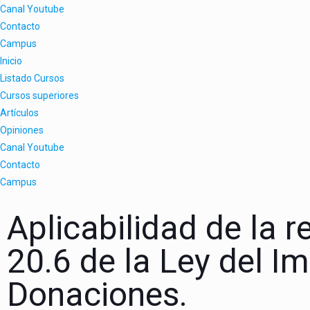
Canal Youtube
Contacto
Campus
Inicio
Listado Cursos
Cursos superiores
Artículos
Opiniones
Canal Youtube
Contacto
Campus
Aplicabilidad de la r
20.6 de la Ley del I
Donaciones.