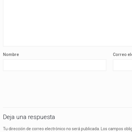
Nombre
Correo el
Deja una respuesta
Tu dirección de correo electrónico no será publicada.
Los campos obli