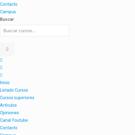
Contacto
Campus
Buscar
Inicio
Listado Cursos
Cursos superiores
Artículos
Opiniones
Canal Youtube
Contacto