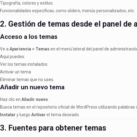
Tipografía, colores y estilos.
Funcionalidades específicas, como sliders, menús personalizados, etc.
2. Gestión de temas desde el panel de 
Acceso a los temas
Ve a
Apariencia > Temas
en el menú lateral del panel de administració
Aquí puedes:
Ver los temas instalados.
Activar un tema.
Eliminar temas que no uses.
Añadir un nuevo tema
Haz clic en
Añadir nuevo
.
Busca temas en el repositorio oficial de WordPress utilizando palabras 
Instalar
y luego
Activar
el tema deseado.
3. Fuentes para obtener temas