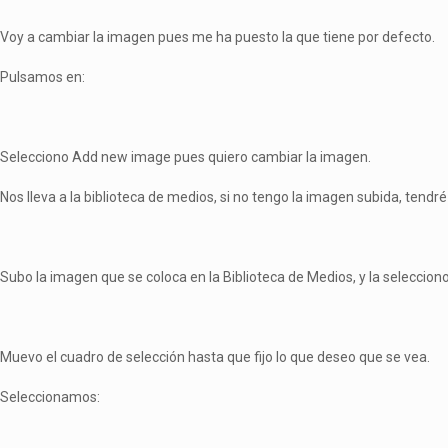
Voy a cambiar la imagen pues me ha puesto la que tiene por defecto.
Pulsamos en:
Selecciono Add new image pues quiero cambiar la imagen.
Nos lleva a la biblioteca de medios, si no tengo la imagen subida, tendré
Subo la imagen que se coloca en la Biblioteca de Medios, y la selecciono
Muevo el cuadro de selección hasta que fijo lo que deseo que se vea.
Seleccionamos: