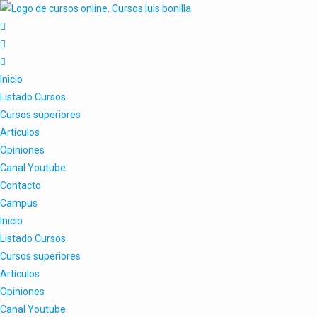
Inicio
Listado Cursos
Cursos superiores
Artículos
Opiniones
Canal Youtube
Contacto
Campus
Inicio
Listado Cursos
Cursos superiores
Artículos
Opiniones
Canal Youtube