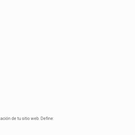
ción de tu sitio web. Define: