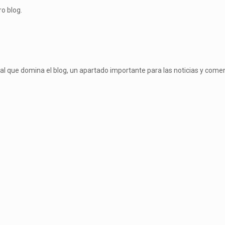
o blog.
al que domina el blog, un apartado importante para las noticias y come