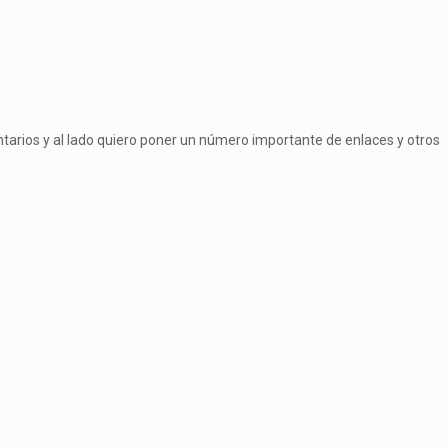
ntarios y al lado quiero poner un número importante de enlaces y otros