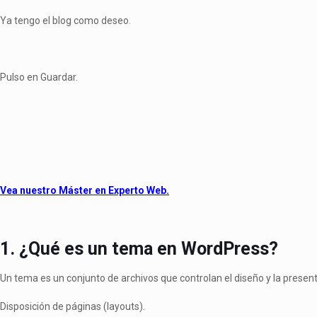
Ya tengo el blog como deseo.
Pulso en Guardar.
Vea nuestro Máster en Experto Web.
1. ¿Qué es un tema en WordPress?
Un tema es un conjunto de archivos que controlan el diseño y la presenta
Disposición de páginas (layouts).