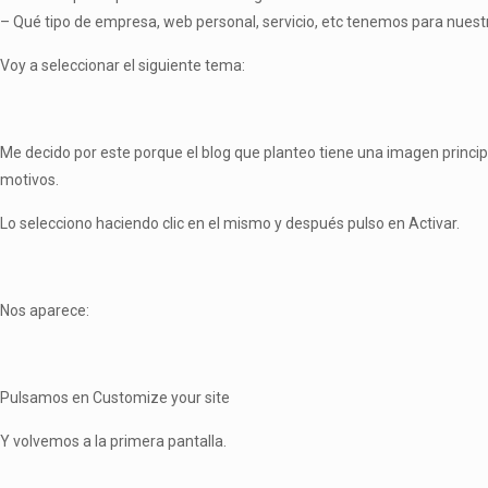
– Qué tipo de empresa, web personal, servicio, etc tenemos para nuestr
Voy a seleccionar el siguiente tema:
Me decido por este porque el blog que planteo tiene una imagen princip
motivos.
Lo selecciono haciendo clic en el mismo y después pulso en Activar.
Nos aparece:
Pulsamos en Customize your site
Y volvemos a la primera pantalla.