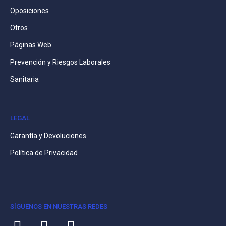
Oposiciones
Otros
Páginas Web
Prevención y Riesgos Laborales
Sanitaria
LEGAL
Garantía y Devoluciones
Política de Privacidad
SÍGUENOS EN NUESTRAS REDES