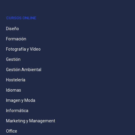
CURSOS ONLINE
Diseño
Formación
Fotografía y Vídeo
Gestión
Gestión Ambiental
Hostelería
Idiomas
Imagen y Moda
Informática
Marketing y Management
Office