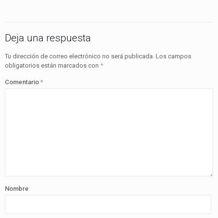
Deja una respuesta
Tu dirección de correo electrónico no será publicada.
Los campos
obligatorios están marcados con
*
Comentario
*
Nombre