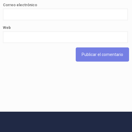
Correo electrónico
Web