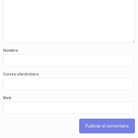
Nombre
Correo electrónico
Web