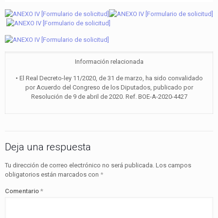
Información relacionada
• El Real Decreto-ley 11/2020, de 31 de marzo, ha sido convalidado
por Acuerdo del Congreso de los Diputados, publicado por
Resolución de 9 de abril de 2020. Ref. BOE-A-2020-4427
Deja una respuesta
Tu dirección de correo electrónico no será publicada.
Los campos
obligatorios están marcados con
*
Comentario
*