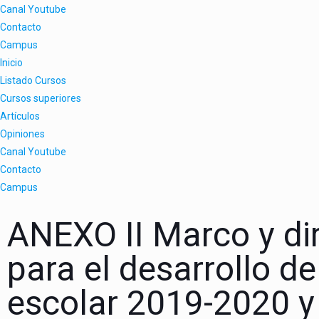
Canal Youtube
Contacto
Campus
Inicio
Listado Cursos
Cursos superiores
Artículos
Opiniones
Canal Youtube
Contacto
Campus
ANEXO II Marco y di
para el desarrollo de
escolar 2019-2020 y 