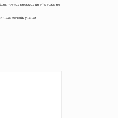
bles nuevos periodos de alteración en
n este periodo y emitir