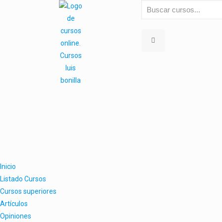
Inicio
Listado Cursos
Cursos superiores
Artículos
Opiniones