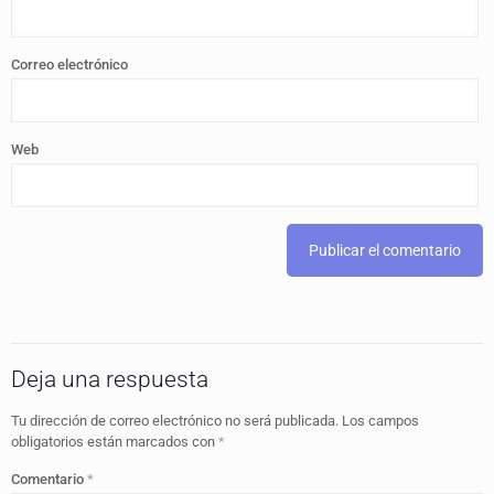
Correo electrónico
Web
Deja una respuesta
Tu dirección de correo electrónico no será publicada.
Los campos
obligatorios están marcados con
*
Comentario
*