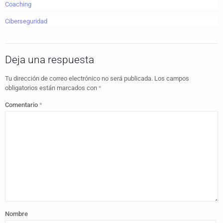
Coaching
Ciberseguridad
Deja una respuesta
Tu dirección de correo electrónico no será publicada.
Los campos
obligatorios están marcados con
*
Comentario
*
Nombre