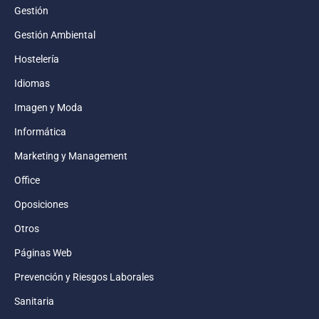
Gestión
Gestión Ambiental
Hostelería
Idiomas
Imagen y Moda
Informática
Marketing y Management
Office
Oposiciones
Otros
Páginas Web
Prevención y Riesgos Laborales
Sanitaria