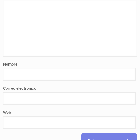
Nombre
Correo electrónico
Web