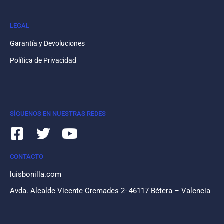
LEGAL
Garantía y Devoluciones
Política de Privacidad
SÍGUENOS EN NUESTRAS REDES
CONTACTO
luisbonilla.com
Avda. Alcalde Vicente Cremades 2- 46117 Bétera – Valencia