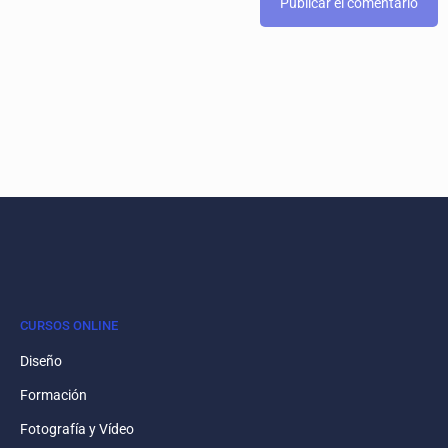
CURSOS ONLINE
Diseño
Formación
Fotografía y Vídeo