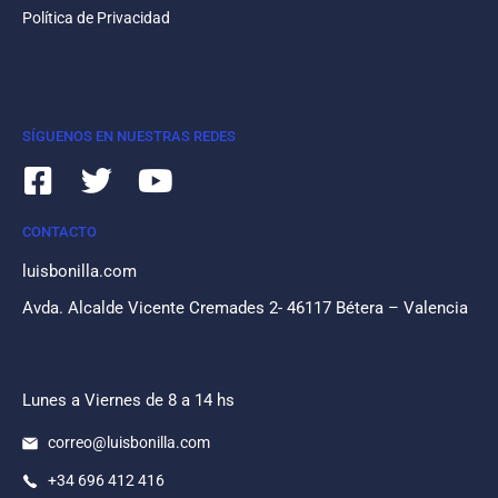
Política de Privacidad
SÍGUENOS EN NUESTRAS REDES
CONTACTO
luisbonilla.com
Avda. Alcalde Vicente Cremades 2- 46117 Bétera – Valencia
Lunes a Viernes de 8 a 14 hs
correo@luisbonilla.com
+34 696 412 416