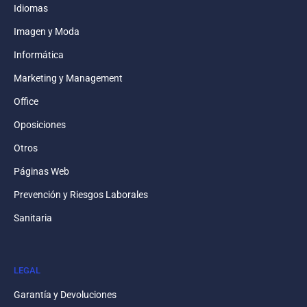
Idiomas
Imagen y Moda
Informática
Marketing y Management
Office
Oposiciones
Otros
Páginas Web
Prevención y Riesgos Laborales
Sanitaria
LEGAL
Garantía y Devoluciones