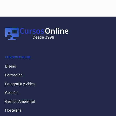
CURSOS ONLINE
Diseño
Formación
Fotografía y Vídeo
Gestión
Gestión Ambiental
Hostelería