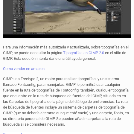
Para una información más autorizada y actualizada, sobre tipografías en el
GIMP, se puede consultar la página
Tipografías
en GIMP 2.0
en el sitio de
GIMP. Esta sección intenta darle una útil ayuda general.
Como vender en amazon
GIMP usa Freetype 2, un motor para realizar tipografías, y un sistema
llamado Fontconfig, para manejarlas. GIMP le permitirá usar cualquier
fuente en la ruta de tipografías de Fontconfig; también, cualquier tipografía
que encuentre en la ruta de búsqueda de fuentes del GIMP, situada en en
las Carpetas de tipografía de la página del diálogo de preferencias. La ruta
de búsqueda de fuentes incluye un sistema de carpetas de tipografía de
GIMP (que no debería alterarse aunque esté vacio) y una carpeta, fonts, en
su directorio personal de GIMP. Se pueden añadir carpetas a la ruta de
búsqueda si se considera necesario.