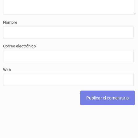
Nombre
Correo electrónico
Web