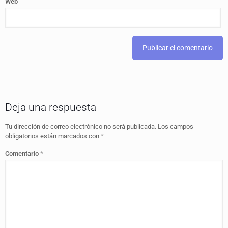
Web
Deja una respuesta
Tu dirección de correo electrónico no será publicada.
Los campos
obligatorios están marcados con
*
Comentario
*