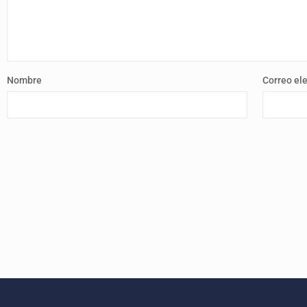
Nombre
Correo el