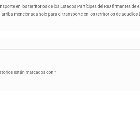
nsporte en los territorios de los Estados Partícipes del RID firmantes de 
 arriba mencionada solo para el transporte en los territorios de aquellos
atorios están marcados con
*