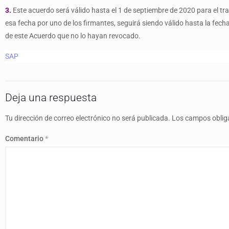
3.
Este acuerdo será válido hasta el 1 de septiembre de 2020 para el tra
esa fecha por uno de los firmantes, seguirá siendo válido hasta la fecha
de este Acuerdo que no lo hayan revocado.
SAP
Deja una respuesta
Tu dirección de correo electrónico no será publicada.
Los campos oblig
Comentario
*