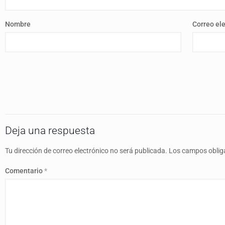
Nombre
Correo el
Deja una respuesta
Tu dirección de correo electrónico no será publicada.
Los campos oblig
Comentario
*