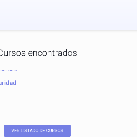
Cursos encontrados
uridad
VER LISTADO DE CURSOS