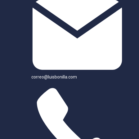
correo@luisbonilla.com