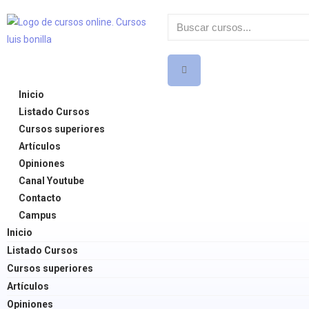
Inicio
Listado Cursos
Cursos superiores
Artículos
Opiniones
Canal Youtube
Contacto
Campus
Inicio
Listado Cursos
Cursos superiores
Artículos
Opiniones