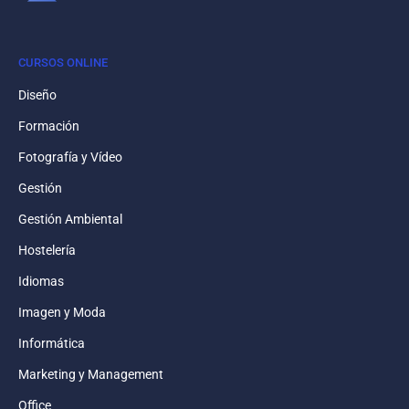
CURSOS ONLINE
Diseño
Formación
Fotografía y Vídeo
Gestión
Gestión Ambiental
Hostelería
Idiomas
Imagen y Moda
Informática
Marketing y Management
Office