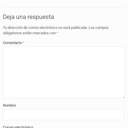
Deja una respuesta
Tu dirección de correo electrónico no será publicada.
Los campos
obligatorios están marcados con
*
Comentario
*
Nombre
Correo electrónico