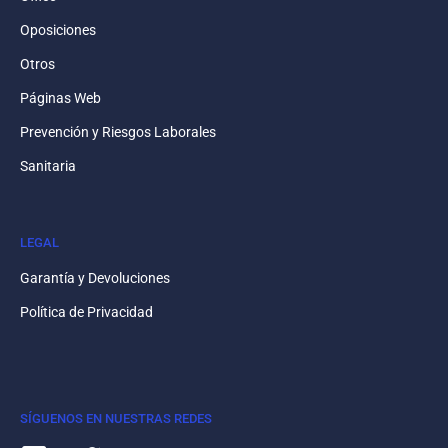
Oposiciones
Otros
Páginas Web
Prevención y Riesgos Laborales
Sanitaria
LEGAL
Garantía y Devoluciones
Política de Privacidad
SÍGUENOS EN NUESTRAS REDES