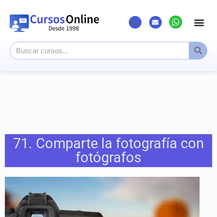
71. Comparte la fotografía con
fotógrafos