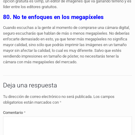
opción gratuita es Gimp, un editor de imágenes que va ganando terreno y es
líder entre los editores gratuitos.
80. No te enfoques en los megapíxeles
Cuando escuchas a la gente al momento de comprarse una cámara digital,
seguro escucharás que hablan de más o menos megapíxeles. No deberías
enfocarte demasiado en esto, ya que tener más megapíxeles no significa
mayor calidad, sino sólo que podrás imprimir las imágenes en un tamaño
mayor sin afectar la calidad, lo cual es muy diferente. Salvo que estés
vendiendo impresiones en tamaño de póster, no necesitarás tener la
cámara con más megapíxeles del mercado.
Deja una respuesta
Tu dirección de correo electrónico no será publicada.
Los campos
obligatorios están marcados con
*
Comentario
*