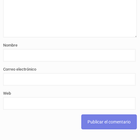
Nombre
Correo electrónico
Web