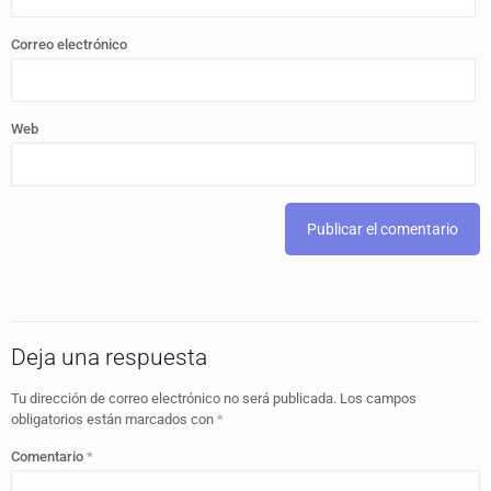
Correo electrónico
Web
Deja una respuesta
Tu dirección de correo electrónico no será publicada.
Los campos
obligatorios están marcados con
*
Comentario
*