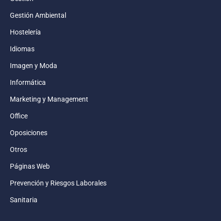
Gestión Ambiental
Hostelería
Idiomas
Imagen y Moda
Informática
Marketing y Management
Office
Oposiciones
Otros
Páginas Web
Prevención y Riesgos Laborales
Sanitaria