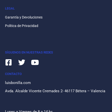
LEGAL
Garantía y Devoluciones
Política de Privacidad
SÍGUENOS EN NUESTRAS REDES
CONTACTO
luisbonilla.com
Avda. Alcalde Vicente Cremades 2- 46117 Bétera – Valencia
Lunes a Viernes de 8 a 14 hs