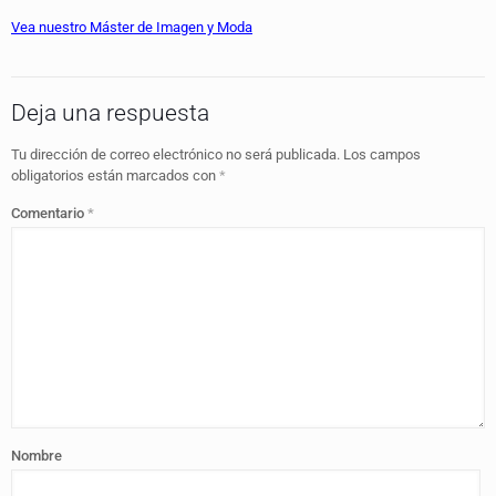
Vea nuestro Máster de Imagen y Moda
Deja una respuesta
Tu dirección de correo electrónico no será publicada.
Los campos
obligatorios están marcados con
*
Comentario
*
Nombre