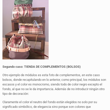
Segundo caso: TIENDA DE COMPLEMENTOS (BOLSOS)
Otro ejemplo de módulos es esta foto de complementos, en este caso
bolsos, donde recapitulando en lo anterior, como principal, los módulos son
escasos y el color es monocromo, siendo todo de color negro excepto el
fondo, al que no se le da importancia. Además de no introducir ningún otro
tipo de decoración:
Claramente el color el neutro del fondo están elegidos no solo por su
significado simbólico, de elegancia sino porque son colores que