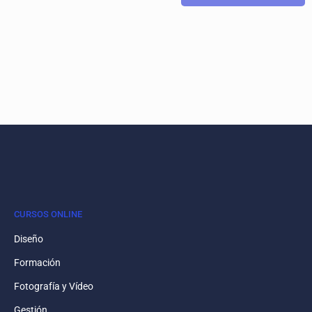
CURSOS ONLINE
Diseño
Formación
Fotografía y Vídeo
Gestión