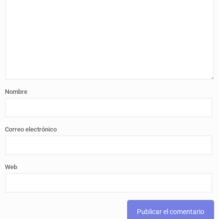
Nombre
Correo electrónico
Web