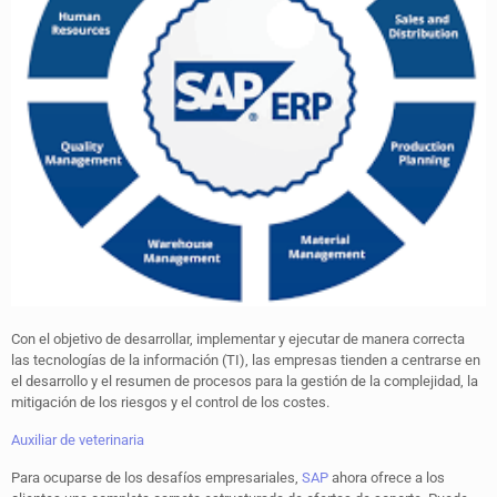
Con el objetivo de desarrollar, implementar y ejecutar de manera correcta
las tecnologías de la información (TI), las empresas tienden a centrarse en
el desarrollo y el resumen de procesos para la gestión de la complejidad, la
mitigación de los riesgos y el control de los costes.
Auxiliar de veterinaria
Para ocuparse de los desafíos empresariales,
SAP
ahora ofrece a los