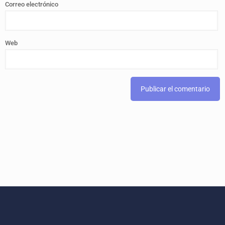
Correo electrónico
Web