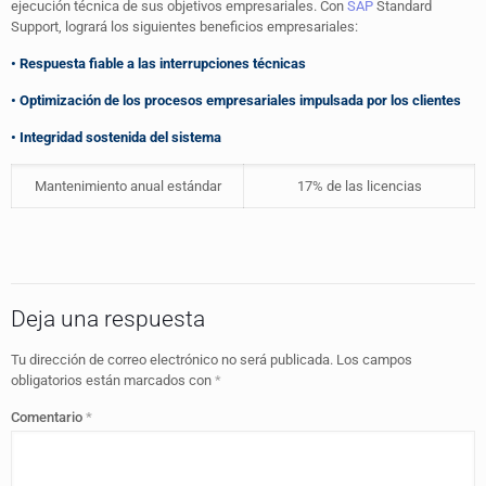
ejecución técnica de sus objetivos empresariales. Con
SAP
Standard
Support, logrará los siguientes beneficios empresariales:
• Respuesta fiable a las interrupciones técnicas
• Optimización de los procesos empresariales impulsada por los clientes
• Integridad sostenida del sistema
Mantenimiento anual estándar
17% de las licencias
Deja una respuesta
Tu dirección de correo electrónico no será publicada.
Los campos
obligatorios están marcados con
*
Comentario
*