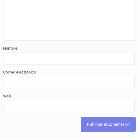
Nombre
Correo electrónico
Web