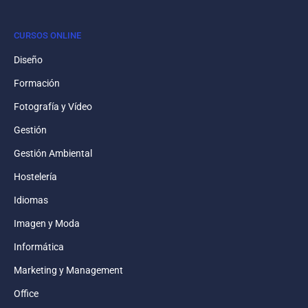
CURSOS ONLINE
Diseño
Formación
Fotografía y Vídeo
Gestión
Gestión Ambiental
Hostelería
Idiomas
Imagen y Moda
Informática
Marketing y Management
Office