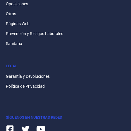
Oposiciones
Otros
Páginas Web
Prevención y Riesgos Laborales
Sanitaria
LEGAL
Garantía y Devoluciones
Política de Privacidad
SÍGUENOS EN NUESTRAS REDES