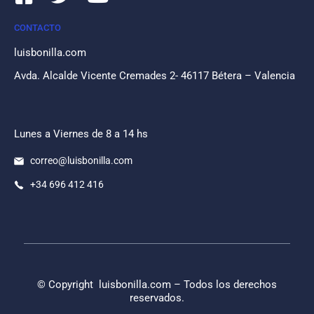
CONTACTO
luisbonilla.com
Avda. Alcalde Vicente Cremades 2- 46117 Bétera – Valencia
Lunes a Viernes de 8 a 14 hs
correo@luisbonilla.com
+34 696 412 416
© Copyright
luisbonilla.com
– Todos los derechos
reservados.