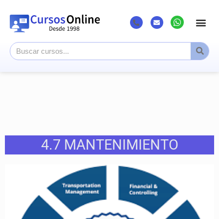
4.7 MANTENIMIENTO