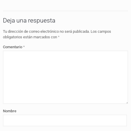
Deja una respuesta
Tu dirección de correo electrónico no será publicada.
Los campos
obligatorios están marcados con
*
Comentario
*
Nombre