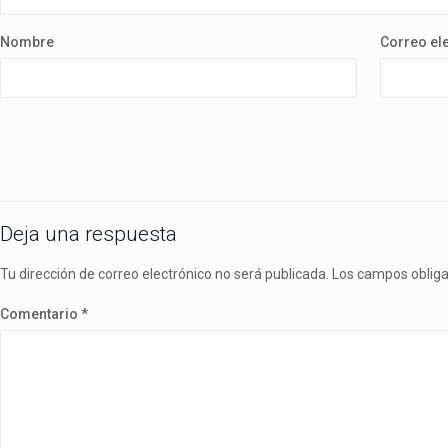
Nombre
Correo el
Deja una respuesta
Tu dirección de correo electrónico no será publicada.
Los campos oblig
Comentario
*