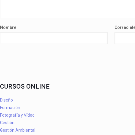
Nombre
Correo el
CURSOS ONLINE
Diseño
Formación
Fotografía y Vídeo
Gestión
Gestión Ambiental