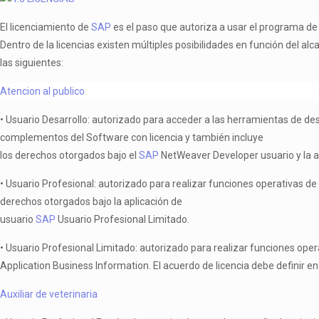
El licenciamiento de
SAP
es el paso que autoriza a usar el programa de 
Dentro de la licencias existen múltiples posibilidades en función del a
las siguientes:
Atencion al publico
• Usuario Desarrollo: autorizado para acceder a las herramientas de des
complementos del Software con licencia y también incluye
los derechos otorgados bajo el
SAP
NetWeaver Developer usuario y la a
• Usuario Profesional: autorizado para realizar funciones operativas de
derechos otorgados bajo la aplicación de
usuario
SAP
Usuario Profesional Limitado.
• Usuario Profesional Limitado: autorizado para realizar funciones ope
Application Business Information. El acuerdo de licencia debe definir en
Auxiliar de veterinaria