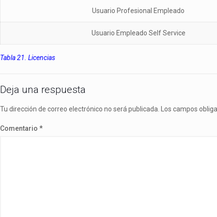
Usuario Profesional Empleado
Usuario Empleado Self Service
Tabla 21. Licencias
Deja una respuesta
Tu dirección de correo electrónico no será publicada.
Los campos oblig
Comentario
*