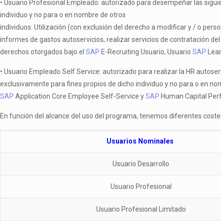
• Usuario Profesional Empleado: autorizado para desempeñar las siguie
individuo y no para o en nombre de otros
individuos: Utilización (con exclusión del derecho a modificar y / o pers
informes de gastos autoservicios, realizar servicios de contratación de
derechos otorgados bajo el
SAP
E-Recruiting Usuario, Usuario
SAP
Lear
• Usuario Empleado Self Service: autorizado para realizar la HR autoser
exclusivamente para fines propios de dicho individuo y no para o en no
SAP
Application Core Employee Self-Service y
SAP
Human Capital Per
En función del alcance del uso del programa, tenemos diferentes coste
Usuarios Nominales
Usuario Desarrollo
Usuario Profesional
Usuario Profesional Limitado