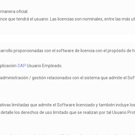
manera oficial.
lcance que tendrá el usuario. Las licencias son nominales, entre las más
arrollo proporcionadas con el software de licencia con el propósito de 
plicación
SAP
Usuario Empleado.
 administración / gestión relacionados con el sistema que admite el Sof
rativas limitadas que admite el Software licenciado y también incluye l
 detalle los derechos de uso limitado que se realizan por tal Usuario Pro