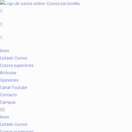
Inicio
Listado Cursos
Cursos superiores
Artículos
Opiniones
Canal Youtube
Contacto
Campus
Inicio
Listado Cursos
Cursos superiores