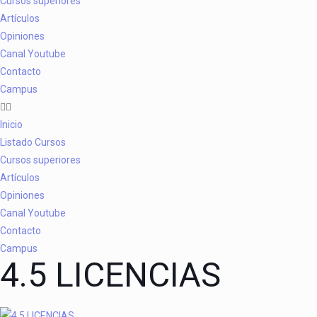
Cursos superiores
Artículos
Opiniones
Canal Youtube
Contacto
Campus
Inicio
Listado Cursos
Cursos superiores
Artículos
Opiniones
Canal Youtube
Contacto
Campus
4.5 LICENCIAS