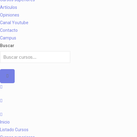
Artículos
Opiniones
Canal Youtube
Contacto
Campus
Buscar
Inicio
Listado Cursos