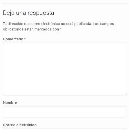
Deja una respuesta
Tu dirección de correo electrónico no será publicada.
Los campos
obligatorios están marcados con
*
Comentario
*
Nombre
Correo electrónico