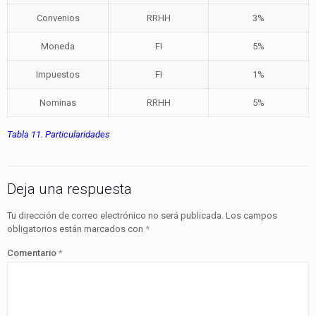
Convenios
RRHH
3%
Moneda
FI
5%
Impuestos
FI
1%
Nominas
RRHH
5%
Tabla 11. Particularidades
Deja una respuesta
Tu dirección de correo electrónico no será publicada.
Los campos
obligatorios están marcados con
*
Comentario
*