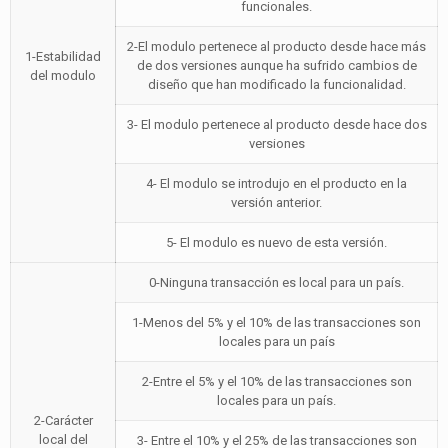
funcionales.
2-El modulo pertenece al producto desde hace más
1-Estabilidad
de dos versiones aunque ha sufrido cambios de
del modulo
diseño que han modificado la funcionalidad.
3- El modulo pertenece al producto desde hace dos
versiones
4- El modulo se introdujo en el producto en la
versión anterior.
5- El modulo es nuevo de esta versión.
0-Ninguna transacción es local para un país.
1-Menos del 5% y el 10% de las transacciones son
locales para un país
2-Entre el 5% y el 10% de las transacciones son
locales para un país.
2-Carácter
local del
3- Entre el 10% y el 25% de las transacciones son