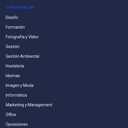
CURSOS ONLINE
Diseño
Formación
Fotografía y Vídeo
Gestión
Gestión Ambiental
Hostelería
Idiomas
Imagen y Moda
Informática
Marketing y Management
Office
Oposiciones