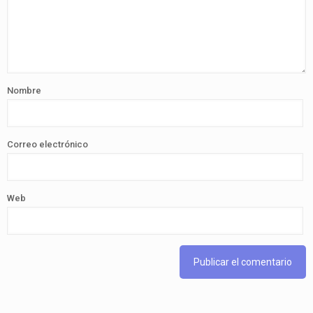
Nombre
Correo electrónico
Web