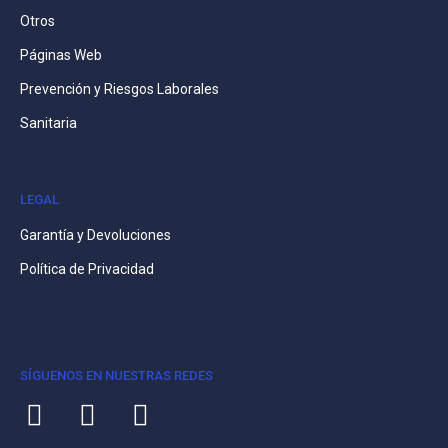
Otros
Páginas Web
Prevención y Riesgos Laborales
Sanitaria
LEGAL
Garantía y Devoluciones
Política de Privacidad
SÍGUENOS EN NUESTRAS REDES