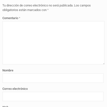
Tu dirección de correo electrónico no será publicada.
Los campos
obligatorios están marcados con
*
Comentario
*
Nombre
Correo electrónico