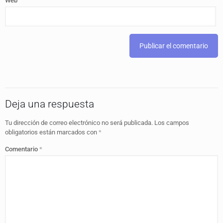
Web
Deja una respuesta
Tu dirección de correo electrónico no será publicada.
Los campos
obligatorios están marcados con
*
Comentario
*