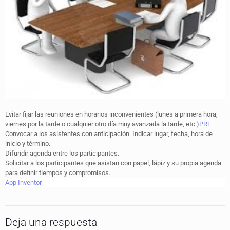
Evitar fijar las reuniones en horarios inconvenientes (lunes a primera hora,
viernes por la tarde o cualquier otro día muy avanzada la tarde, etc.)
PRL
Convocar a los asistentes con anticipación. Indicar lugar, fecha, hora de
inicio y término.
Difundir agenda entre los participantes.
Solicitar a los participantes que asistan con papel, lápiz y su propia agenda
para definir tiempos y compromisos.
App Inventor
Deja una respuesta