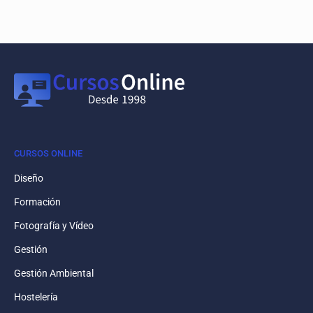
CURSOS ONLINE
Diseño
Formación
Fotografía y Vídeo
Gestión
Gestión Ambiental
Hostelería