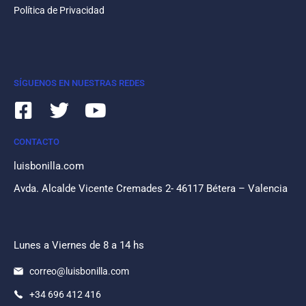
Política de Privacidad
SÍGUENOS EN NUESTRAS REDES
CONTACTO
luisbonilla.com
Avda. Alcalde Vicente Cremades 2- 46117 Bétera – Valencia
Lunes a Viernes de 8 a 14 hs
correo@luisbonilla.com
+34 696 412 416