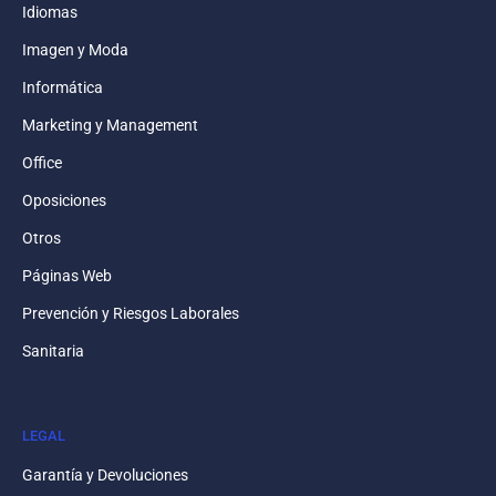
Idiomas
Imagen y Moda
Informática
Marketing y Management
Office
Oposiciones
Otros
Páginas Web
Prevención y Riesgos Laborales
Sanitaria
LEGAL
Garantía y Devoluciones