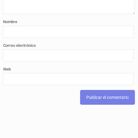
Nombre
Correo electrónico
Web