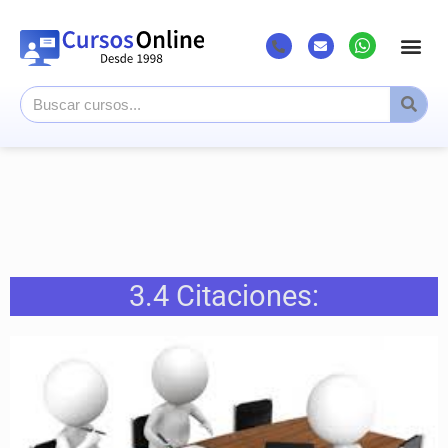
3.4 Citaciones: