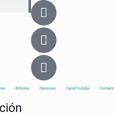
res
Artículos
Opiniones
Canal Youtube
Contact
ación