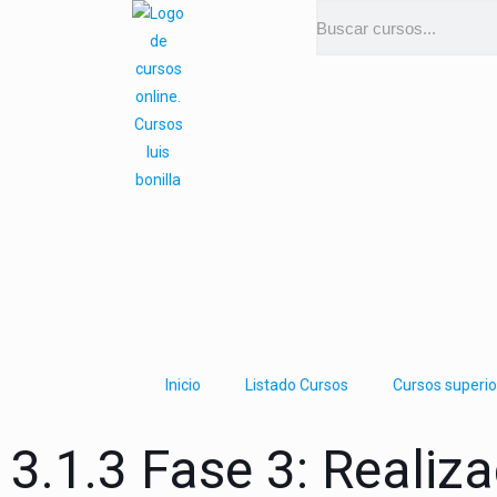
Inicio
Listado Cursos
Cursos superio
3.1.3 Fase 3: Realiz