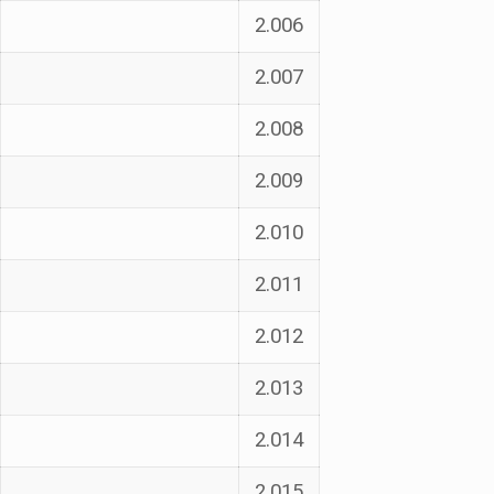
2.006
2.007
2.008
2.009
2.010
2.011
2.012
2.013
2.014
2.015