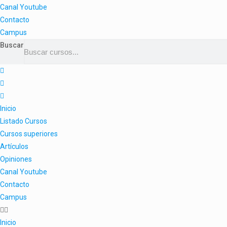
Canal Youtube
Contacto
Campus
Buscar
Inicio
Listado Cursos
Cursos superiores
Artículos
Opiniones
Canal Youtube
Contacto
Campus
Inicio