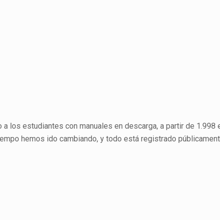
a los estudiantes con manuales en descarga, a partir de 1.99
iempo hemos ido cambiando, y todo está registrado públicamente.