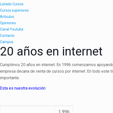
Listado Cursos
Cursos superiores
Artículos
Opiniones
Canal Youtube
Contacto
Campus
20 años en internet
Cumplimos 20 años en internet. En 1996 comenzamos apoyando 
empresa decana de venta de cursos por internet. En todo este t
importante.
Esta es nuestra evolución
1.996