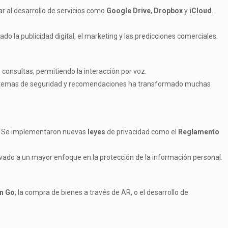
 al desarrollo de servicios como
Google Drive
,
Dropbox
y
iCloud
.
ado la publicidad digital, el marketing y las predicciones comerciales.
onsultas, permitiendo la interacción por voz.
 sistemas de seguridad y recomendaciones ha transformado muchas
io. Se implementaron nuevas
leyes
de privacidad como el
Reglamento
vado a un mayor enfoque en la protección de la información personal.
n Go
, la compra de bienes a través de AR, o el desarrollo de