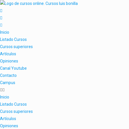
Inicio
Listado Cursos
Cursos superiores
Artículos
Opiniones
Canal Youtube
Contacto
Campus
Inicio
Listado Cursos
Cursos superiores
Artículos
Opiniones