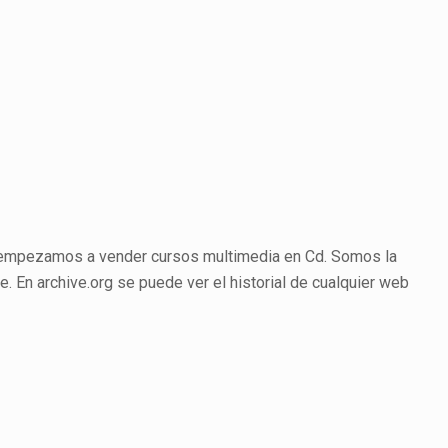
8 empezamos a vender cursos multimedia en Cd. Somos la
 En archive.org se puede ver el historial de cualquier web