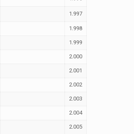
1.997
1.998
1.999
2.000
2.001
2.002
2.003
2.004
2.005