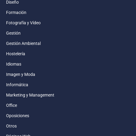
Diseño
Formación
Fotografía y Vídeo
Gestión
Gestión Ambiental
Hostelería
Idiomas
Imagen y Moda
Informática
Marketing y Management
Office
Oposiciones
Otros