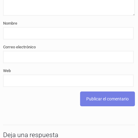
Nombre
Correo electrónico
Web
Deja una respuesta