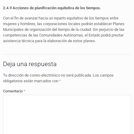
2.4.9 Acciones de planificación equitativa de los tiempos.
Con el fin de avanzar hacia un reparto equitativo de los tiempos entre
mujeres y hombres, las corporaciones locales podrán establecer Planes
Municipales de organización del tiempo de la ciudad. Sin perjuicio de las
competencias de las Comunidades Autónomas, el Estado podrá prestar
asistencia técnica para la elaboración de estos planes.
Deja una respuesta
Tu dirección de correo electrónico no será publicada.
Los campos
obligatorios están marcados con
*
Comentario
*