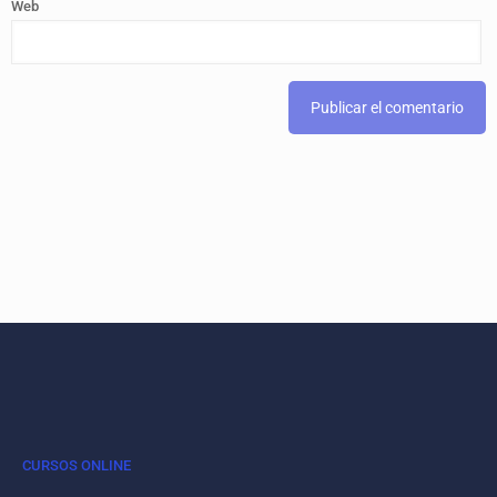
Web
CURSOS ONLINE