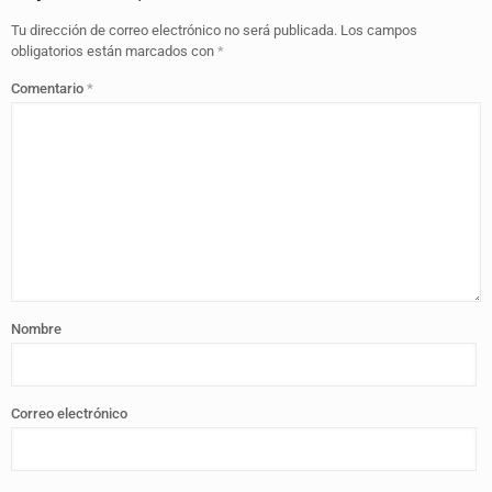
Tu dirección de correo electrónico no será publicada.
Los campos
obligatorios están marcados con
*
Comentario
*
Nombre
Correo electrónico