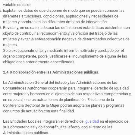
variable de sexo.
Explotar los datos de que disponen de modo que se puedan conocer las
diferentes situaciones, condiciones, aspiraciones y necesidades de
mujeres y hombres en los diferentes ámbitos de intervención.
Revisar y, en su caso, adecuar las definiciones estadísticas existentes con
objeto de contribuir al reconocimiento y valoración del trabajo de las
mujeres y evitar la estereotipación negativa de determinados colectivos de
mujeres.
Sólo excepcionalmente, y mediante informe motivado y aprobado por el
órgano competente, podrá justificarse el incumplimiento de alguna de las
obligaciones anteriormente especificadas.
2.4.8 Colaboración entre las Administraciones públicas.
La Administración General del Estado y las Administraciones de las
Comunidades Autónomas cooperarán para integrar el derecho de igualdad
entre mujeres y hombres en el ejercicio de sus respectivas competencias y,
en especial, en sus actuaciones de planificación. En el seno de la
Conferencia Sectorial de la Mujer podrán adoptarse planes y programas
conjuntos de actuación con esta finalidad.
Las Entidades Locales integrarán el derecho de
igualdad
en el ejercicio de
sus competencias y colaborarán, a tal efecto, con el resto de las
Administraciones públicas.