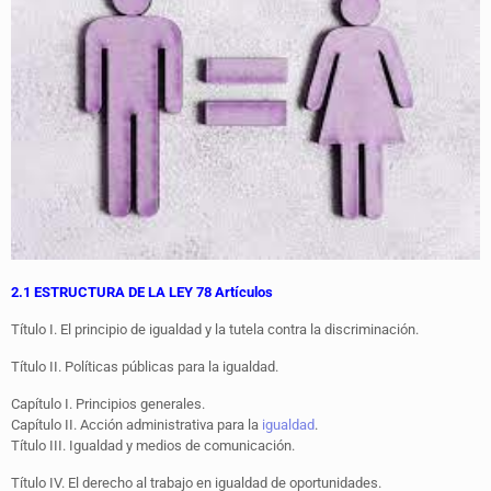
2.1 ESTRUCTURA DE LA LEY 78 Artículos
Título I. El principio de igualdad y la tutela contra la discriminación.
Título II. Políticas públicas para la igualdad.
Capítulo I. Principios generales.
Capítulo II. Acción administrativa para la
igualdad
.
Título III. Igualdad y medios de comunicación.
Título IV. El derecho al trabajo en igualdad de oportunidades.