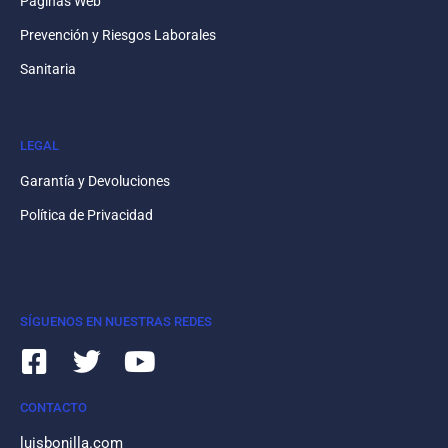
Páginas Web
Prevención y Riesgos Laborales
Sanitaria
LEGAL
Garantía y Devoluciones
Política de Privacidad
SÍGUENOS EN NUESTRAS REDES
CONTACTO
luisbonilla.com