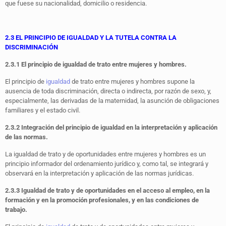
que fuese su nacionalidad, domicilio o residencia.
2.3 EL PRINCIPIO DE IGUALDAD Y LA TUTELA CONTRA LA
DISCRIMINACIÓN
2.3.1 El principio de igualdad de trato entre mujeres y hombres.
El principio de
igualdad
de trato entre mujeres y hombres supone la
ausencia de toda discriminación, directa o indirecta, por razón de sexo, y,
especialmente, las derivadas de la maternidad, la asunción de obligaciones
familiares y el estado civil.
2.3.2 Integración del principio de igualdad en la interpretación y aplicación
de las normas.
La igualdad de trato y de oportunidades entre mujeres y hombres es un
principio informador del ordenamiento jurídico y, como tal, se integrará y
observará en la interpretación y aplicación de las normas jurídicas.
2.3.3 Igualdad de trato y de oportunidades en el acceso al empleo, en la
formación y en la promoción profesionales, y en las condiciones de
trabajo.