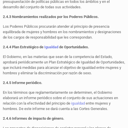
presupuestación de políticas públicas en todos los ámbitos y en el
desarrollo del conjunto de todas sus actividades.
2.4.3 Nombramientos realizados por los Poderes Públicos.
Los Poderes Públicos procurarán atender al principio de presencia
equilibrada de mujeres y hombres en los nombramientos y designaciones
de los cargos de responsabilidad que les correspondan.
2.4.4 Plan Estratégico de
Igualdad
de Oportunidades.
El Gobierno, en las materias que sean de la competencia del Estado,
aprobará periódicamente un Plan Estratégico de Igualdad de Oportunidades,
que incluirá medidas para alcanzar el objetivo de igualdad entre mujeres y
hombres y eliminar la discriminación por razón de sexo.
2.4.5 Informe periódico.
En los términos que reglamentariamente se determinen, el Gobierno
elaborará un informe periódico sobre el conjunto de sus actuaciones en
relación con la efectividad del principio de
igualdad
entre mujeres y
hombres. De este informe se dará cuenta a las Cortes Generales.
2.4.6 Informes de impacto de género.