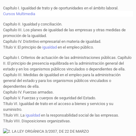
Capítulo I. Igualdad de trato y de oportunidades en el ámbito laboral.
Cursos Multimedia
Capítulo II. Igualdad y conciliación.
Capítulo III. Los planes de igualdad de las empresas y otras medidas de
promoción de la igualdad.
Capítulo IV. Distintivo empresarial en materia de igualdad.
Título V. El principio de
igualdad
en el empleo público.
Capítulo I. Criterios de actuación de las administraciones públicas. Capítulo
II. El principio de presencia equilibrada en la administración general del
estado y en los organismos públicos vinculados o dependientes de ella.
Capítulo III. Medidas de igualdad en el empleo para la administración
general del estado y para los organismos públicos vinculados o
dependientes de ella.
Capítulo IV. Fuerzas armadas.
Capítulo V. Fuerzas y cuerpos de seguridad del Estado.
Título VI. Igualdad de trato en el acceso a bienes y servicios y su
suministro.
Título VII. La
igualdad
en la responsabilidad social de las empresas.
Título VIII. Disposiciones organizativas.