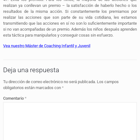
realizan ya conllevan un premio – la satisfacción de haberlo hecho o los
resultados de la misma acción. Si constantemente los premiamos por
realizar las acciones que son parte de su vida cotidiana, les estamos
transmitiendo que las acciones en sí no son lo suficientemente importante
si no van acompañadas de un premio. Además los niños después aprenden
esta táctica para manipularlos y conseguir cosas sin esfuerzo.
Vea nuestro Máster de Coaching Infantil y Juvenil
Deja una respuesta
Tu dirección de correo electrónico no será publicada.
Los campos
obligatorios están marcados con
*
Comentario
*