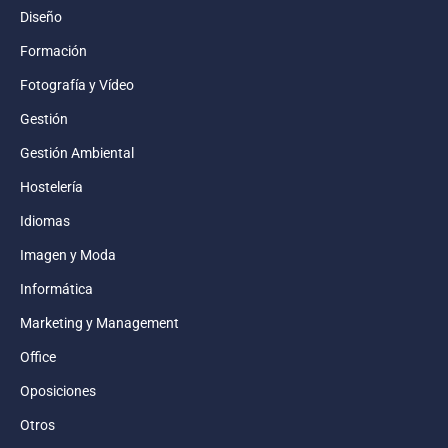
Diseño
Formación
Fotografía y Vídeo
Gestión
Gestión Ambiental
Hostelería
Idiomas
Imagen y Moda
Informática
Marketing y Management
Office
Oposiciones
Otros