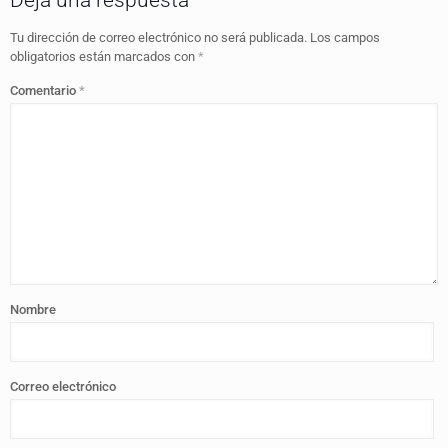
Tu dirección de correo electrónico no será publicada.
Los campos
obligatorios están marcados con
*
Comentario
*
Nombre
Correo electrónico