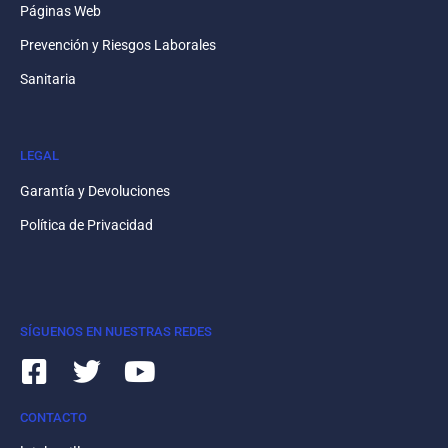
Páginas Web
Prevención y Riesgos Laborales
Sanitaria
LEGAL
Garantía y Devoluciones
Política de Privacidad
SÍGUENOS EN NUESTRAS REDES
CONTACTO