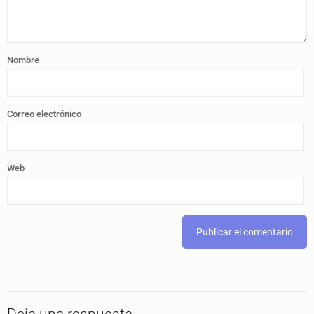
Nombre
Correo electrónico
Web
Deja una respuesta