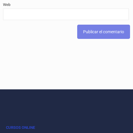
Web
CURSOS ONLINE