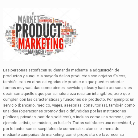
Las personas satisfacen su demanda mediante la adquisición de
productos y aunque la mayoría de los productos son objetos físicos,
también existen otras categorías de productos que pueden adoptar
formas muy variadas como bienes, servicios, ideas y hasta personas, es
decir, son aquellos que por su naturaleza resultan intangibles, pero que
cumplen con las características y funciones del producto. Por ejemplo: un
servicio (bancario, medico, viajes, asesorías, consultorías), también como
una idea (operaciones promovidas o difundidas por las Instituciones
públicas, privadas, partidos políticos), o incluso como una persona, por
ejemplo: artista, un músico, un bailarín. Todos satisfacen una necesidad, y
por lo tanto, son susceptibles de comercialización en el mercado
mediante campañas de marketing, con el propósito de favorecer su