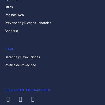
Otros
Páginas Web
Prevención y Riesgos Laborales
Sanitaria
LEGAL
Garantía y Devoluciones
Política de Privacidad
SÍGUENOS EN NUESTRAS REDES