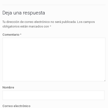
Deja una respuesta
Tu dirección de correo electrónico no será publicada.
Los campos
obligatorios están marcados con
*
Comentario
*
Nombre
Correo electrónico