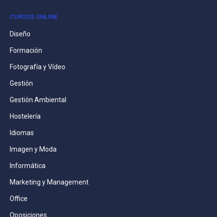
CURSOS ONLINE
Diseño
Formación
Fotografía y Vídeo
Gestión
Gestión Ambiental
Hostelería
Idiomas
Imagen y Moda
Informática
Marketing y Management
Office
Oposiciones