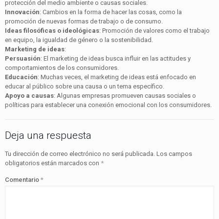
protección del medio ambiente o causas sociales.
Innovación
: Cambios en la forma de hacer las cosas, como la
promoción de nuevas formas de trabajo o de consumo.
Ideas filosóficas o ideológicas
: Promoción de valores como el trabajo
en equipo, la igualdad de género o la sostenibilidad.
Marketing de ideas
:
Persuasión
: El marketing de ideas busca influir en las actitudes y
comportamientos de los consumidores.
Educación
: Muchas veces, el marketing de ideas está enfocado en
educar al público sobre una causa o un tema específico.
Apoyo a causas
: Algunas empresas promueven causas sociales o
políticas para establecer una conexión emocional con los consumidores.
Deja una respuesta
Tu dirección de correo electrónico no será publicada.
Los campos
obligatorios están marcados con
*
Comentario
*