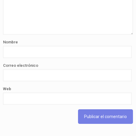
Nombre
Correo electrónico
Web