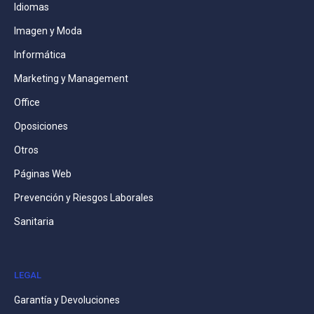
Idiomas
Imagen y Moda
Informática
Marketing y Management
Office
Oposiciones
Otros
Páginas Web
Prevención y Riesgos Laborales
Sanitaria
LEGAL
Garantía y Devoluciones