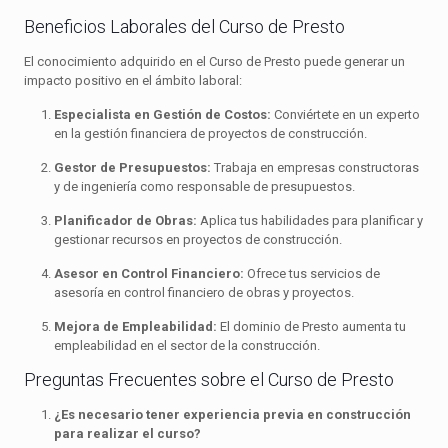
Beneficios Laborales del Curso de Presto
El conocimiento adquirido en el Curso de Presto puede generar un
impacto positivo en el ámbito laboral:
Especialista en Gestión de Costos:
Conviértete en un experto
en la gestión financiera de proyectos de construcción.
Gestor de Presupuestos:
Trabaja en empresas constructoras
y de ingeniería como responsable de presupuestos.
Planificador de Obras:
Aplica tus habilidades para planificar y
gestionar recursos en proyectos de construcción.
Asesor en Control Financiero:
Ofrece tus servicios de
asesoría en control financiero de obras y proyectos.
Mejora de Empleabilidad:
El dominio de Presto aumenta tu
empleabilidad en el sector de la construcción.
Preguntas Frecuentes sobre el Curso de Presto
¿Es necesario tener experiencia previa en construcción
para realizar el curso?