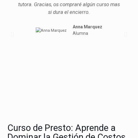
tutora. Gracias, os compraré algún curso mas
si dura el encierro.
Anna Marquez
Alumna
Curso de Presto: Aprende a
Dominar la Gestión de Costos