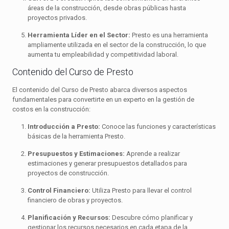
áreas de la construcción, desde obras públicas hasta
proyectos privados.
Herramienta Líder en el Sector:
Presto es una herramienta
ampliamente utilizada en el sector de la construcción, lo que
aumenta tu empleabilidad y competitividad laboral.
Contenido del Curso de Presto
El contenido del Curso de Presto abarca diversos aspectos
fundamentales para convertirte en un experto en la gestión de
costos en la construcción:
Introducción a Presto:
Conoce las funciones y características
básicas de la herramienta Presto.
Presupuestos y Estimaciones:
Aprende a realizar
estimaciones y generar presupuestos detallados para
proyectos de construcción.
Control Financiero:
Utiliza Presto para llevar el control
financiero de obras y proyectos.
Planificación y Recursos:
Descubre cómo planificar y
gestionar los recursos necesarios en cada etapa de la