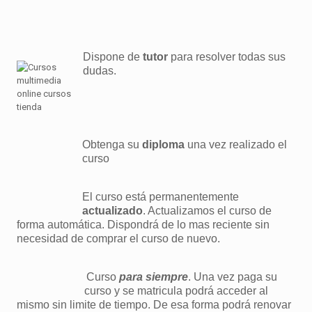
Dispone de
tutor
para resolver todas sus
dudas.
Obtenga su
diploma
una vez realizado el
curso
El curso está permanentemente
actualizado
. Actualizamos el curso de
forma automática. Dispondrá de lo mas reciente sin
necesidad de comprar el curso de nuevo.
Curso
para siempre
. Una vez paga su
curso y se matricula podrá acceder al
mismo sin limite de tiempo. De esa forma podrá renovar