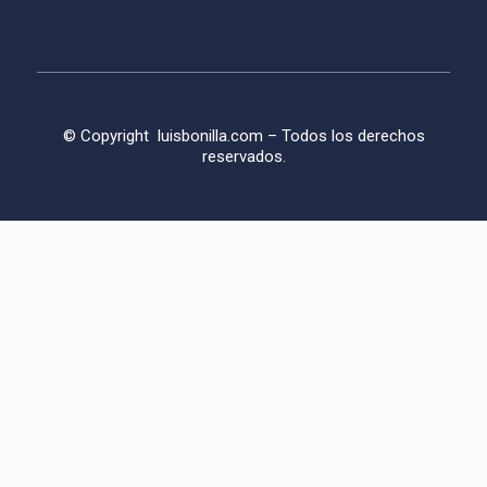
© Copyright
luisbonilla.com
– Todos los derechos
reservados.