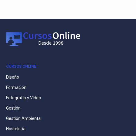
CURSOS ONLINE
Diseño
Formación
Fotografía y Vídeo
Gestión
Gestión Ambiental
Hostelería