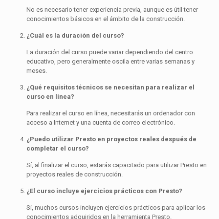
No es necesario tener experiencia previa, aunque es útil tener
conocimientos básicos en el ámbito de la construcción.
¿Cuál es la duración del curso?
La duración del curso puede variar dependiendo del centro
educativo, pero generalmente oscila entre varias semanas y
meses.
¿Qué requisitos técnicos se necesitan para realizar el
curso en línea?
Para realizar el curso en línea, necesitarás un ordenador con
acceso a Internet y una cuenta de correo electrónico.
¿Puedo utilizar Presto en proyectos reales después de
completar el curso?
Sí, al finalizar el curso, estarás capacitado para utilizar Presto en
proyectos reales de construcción.
¿El curso incluye ejercicios prácticos con Presto?
Sí, muchos cursos incluyen ejercicios prácticos para aplicar los
conocimientos adquiridos en la herramienta Presto.