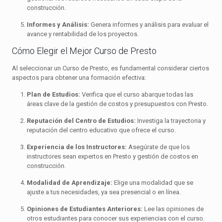
construcción.
Informes y Análisis:
Genera informes y análisis para evaluar el
avance y rentabilidad de los proyectos.
Cómo Elegir el Mejor Curso de Presto
Al seleccionar un Curso de Presto, es fundamental considerar ciertos
aspectos para obtener una formación efectiva:
Plan de Estudios:
Verifica que el curso abarque todas las
áreas clave de la gestión de costos y presupuestos con Presto.
Reputación del Centro de Estudios:
Investiga la trayectoria y
reputación del centro educativo que ofrece el curso.
Experiencia de los Instructores:
Asegúrate de que los
instructores sean expertos en Presto y gestión de costos en
construcción.
Modalidad de Aprendizaje:
Elige una modalidad que se
ajuste a tus necesidades, ya sea presencial o en línea.
Opiniones de Estudiantes Anteriores:
Lee las opiniones de
otros estudiantes para conocer sus experiencias con el curso.