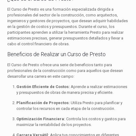
El Curso de Presto es una formación especializada dirigida a
profesionales del sector de la construcción, como arquitectos,
ingenieros y gestores de proyectos, que desean adquirir habilidades
en la gestión de costos y presupuestos. Durante el curso, los
participantes aprenden a utilizar la herramienta Presto para realizar
estimaciones precisas, generar presupuestos detallados y llevar a
cabo el control financiero de obras.
Beneficios de Realizar un Curso de Presto
El Curso de Presto ofrece una serie de beneficios tanto para
profesionales de la construcción como para aquellos que desean
desarrollar una carrera en este campo:
Gestión Eficiente de Costos:
Aprende a realizar estimaciones
y presupuestos de obras de manera precisa y eficiente.
Planificación de Proyectos:
Utiliza Presto para planificar y
controlar los recursos en cada etapa de la construcción.
Optimización Financiera:
Controla los costos y gastos para
maximizar la rentabilidad de los proyectos.
Carrera Versátil:
Aplica tus conocimientos en diferentes