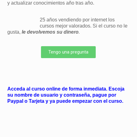
y actualizar conocimientos año tras año.
25 años vendiendo por internet los
cursos mejor valorados. Si el curso no le
gusta,
le devolvemos su dinero
.
Tengo una pregunta
Acceda al curso online de forma inmediata. Escoja
su nombre de usuario y contraseña, pague por
Paypal o Tarjeta y ya puede empezar con el curso.