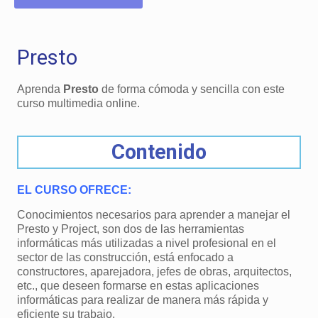
Presto
Aprenda
Presto
de forma cómoda y sencilla con este
curso multimedia online.
Contenido
EL CURSO OFRECE:
Conocimientos necesarios para aprender a manejar el
Presto y Project, son dos de las herramientas
informáticas más utilizadas a nivel profesional en el
sector de las construcción, está enfocado a
constructores, aparejadora, jefes de obras, arquitectos,
etc., que deseen formarse en estas aplicaciones
informáticas para realizar de manera más rápida y
eficiente su trabajo.