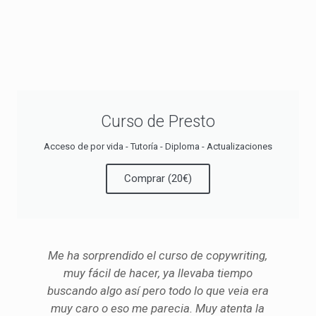
Curso de Presto
Acceso de por vida - Tutoría - Diploma - Actualizaciones
Comprar (20€)
Me ha sorprendido el curso de copywriting,
muy fácil de hacer, ya llevaba tiempo
buscando algo así pero todo lo que veia era
muy caro o eso me parecia. Muy atenta la