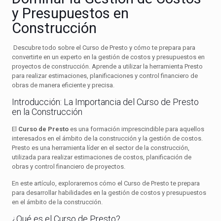
y Presupuestos en
Construcción
Descubre todo sobre el Curso de Presto y cómo te prepara para
convertirte en un experto en la gestión de costos y presupuestos en
proyectos de construcción. Aprende a utilizar la herramienta Presto
para realizar estimaciones, planificaciones y control financiero de
obras de manera eficiente y precisa.
Introducción: La Importancia del Curso de Presto
en la Construcción
El
Curso de Presto
es una formación imprescindible para aquellos
interesados en el ámbito de la construcción y la gestión de costos.
Presto es una herramienta líder en el sector de la construcción,
utilizada para realizar estimaciones de costos, planificación de
obras y control financiero de proyectos.
En este artículo, exploraremos cómo el Curso de Presto te prepara
para desarrollar habilidades en la gestión de costos y presupuestos
en el ámbito de la construcción.
¿Qué es el Curso de Presto?