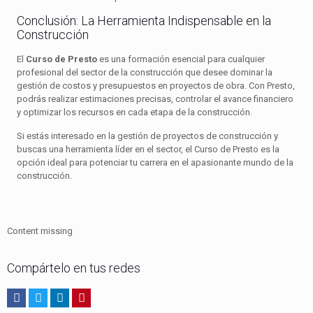
Conclusión: La Herramienta Indispensable en la
Construcción
El
Curso de Presto
es una formación esencial para cualquier
profesional del sector de la construcción que desee dominar la
gestión de costos y presupuestos en proyectos de obra. Con Presto,
podrás realizar estimaciones precisas, controlar el avance financiero
y optimizar los recursos en cada etapa de la construcción.
Si estás interesado en la gestión de proyectos de construcción y
buscas una herramienta líder en el sector, el Curso de Presto es la
opción ideal para potenciar tu carrera en el apasionante mundo de la
construcción.
Content missing
Compártelo en tus redes