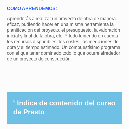
COMO APRENDEMOS:
Aprenderás a realizar un proyecto de obra de manera
eficaz, pudiendo hacer en una misma herramienta la
planificación del proyecto, el presupuesto, la valoración
inicial y final de la obra, etc. Y todo teniendo en cuenta
los recursos disponibles, los costes, las mediciones de
obra y el tiempo estimado. Un compuestísimo programa
con el que tener dominado todo lo que ocurre alrededor
de un proyecto de construcción.
Indice de contenido del curso
de Presto