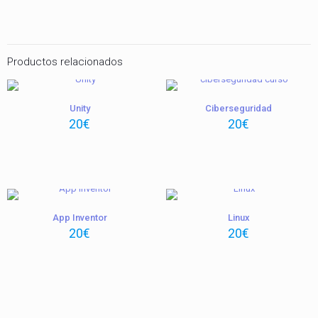
Productos relacionados
Unity
Ciberseguridad
20
€
20
€
App Inventor
Linux
20
€
20
€